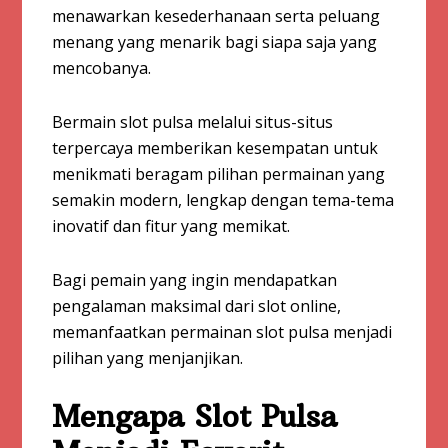
menawarkan kesederhanaan serta peluang
menang yang menarik bagi siapa saja yang
mencobanya.
Bermain slot pulsa melalui situs-situs
terpercaya memberikan kesempatan untuk
menikmati beragam pilihan permainan yang
semakin modern, lengkap dengan tema-tema
inovatif dan fitur yang memikat.
Bagi pemain yang ingin mendapatkan
pengalaman maksimal dari slot online,
memanfaatkan permainan slot pulsa menjadi
pilihan yang menjanjikan.
Mengapa Slot Pulsa