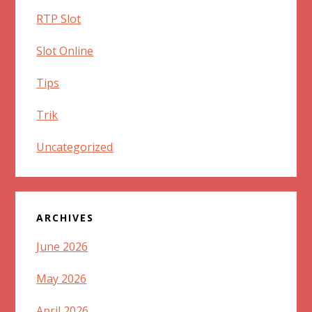
RTP Slot
Slot Online
Tips
Trik
Uncategorized
ARCHIVES
June 2026
May 2026
April 2026