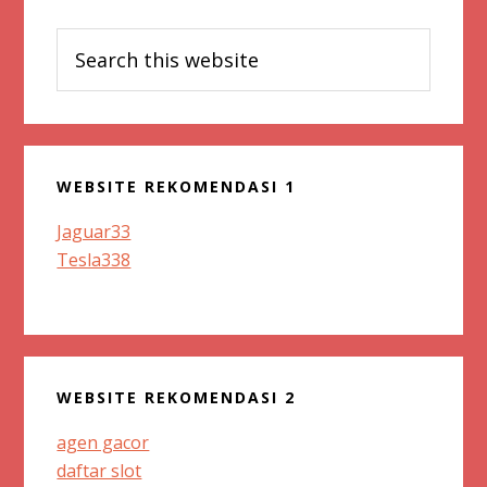
Primary
Search
Sidebar
this
website
WEBSITE REKOMENDASI 1
Jaguar33
Tesla338
WEBSITE REKOMENDASI 2
agen gacor
daftar slot