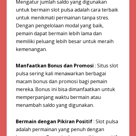
Mengatur jumlah saldo yang digunakan
untuk bermain slot pulsa adalah cara terbaik
untuk menikmati permainan tanpa stres.
Dengan pengelolaan modal yang baik,
pemain dapat bermain lebih lama dan
memiliki peluang lebih besar untuk meraih
kemenangan.
Manfaatkan Bonus dan Promosi
: Situs slot
pulsa sering kali menawarkan berbagai
macam bonus dan promosi bagi pemain
mereka. Bonus ini bisa dimanfaatkan untuk
memperpanjang waktu bermain atau
menambah saldo yang digunakan.
Bermain dengan Pikiran Positif
: Slot pulsa
adalah permainan yang penuh dengan