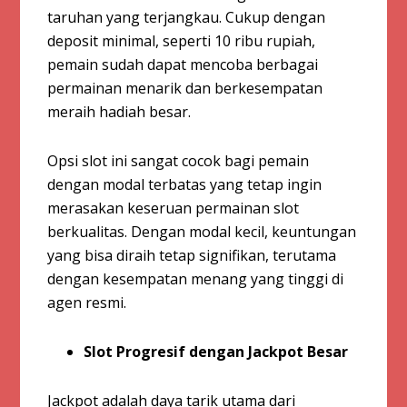
taruhan yang terjangkau. Cukup dengan
deposit minimal, seperti 10 ribu rupiah,
pemain sudah dapat mencoba berbagai
permainan menarik dan berkesempatan
meraih hadiah besar.
Opsi slot ini sangat cocok bagi pemain
dengan modal terbatas yang tetap ingin
merasakan keseruan permainan slot
berkualitas. Dengan modal kecil, keuntungan
yang bisa diraih tetap signifikan, terutama
dengan kesempatan menang yang tinggi di
agen resmi.
Slot Progresif dengan Jackpot Besar
Jackpot adalah daya tarik utama dari