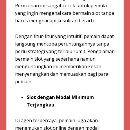
Permainan ini sangat cocok untuk pemula
yang ingin mengenal cara bermain slot tanpa
harus menghadapi kesulitan berarti.
Dengan fitur-fitur yang intuitif, pemain dapat
langsung mencoba peruntungannya tanpa
perlu strategi yang terlalu rumit. Pengalaman
bermain slot yang sederhana namun
menguntungkan ini memberikan kesan
menyenangkan dan memuaskan bagi para
pemain.
Slot dengan Modal Minimum
Terjangkau
Di agen terpercaya, pemain juga akan
menemukan slot online dengan modal