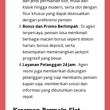
dan jenis permainan slot, mulai dari
klasik hingga modern, serta slot dengan
fitur khusus yang dapat disesuaikan
dengan preferensi pemain.
Bonus dan Promo Berlimpah
: Di agen
terpercaya, pemain bisa menikmati
berbagai macam bonus seperti diskon
harian, bonus deposit, serta
kesempatan memenangkan jackpot
progresif yang besar.
Layanan Pelanggan 24 Jam
: Agen
resmi juga memberikan dukungan
pelanggan yang siap membantu pemain
kapan saja, memberikan solusi dan
informasi yang dibutuhkan secara
cepat.
Keseruan Bermain Slot