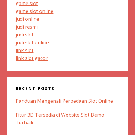
game slot
game slot online
judi online
judi resmi
judi slot
judi slot online
link slot
link slot gacor
RECENT POSTS
Panduan Mengenali Perbedaan Slot Online
Fitur 3D Tersedia di Website Slot Demo
Terbaik