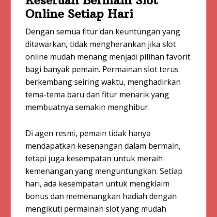
Online Setiap Hari
Dengan semua fitur dan keuntungan yang
ditawarkan, tidak mengherankan jika slot
online mudah menang menjadi pilihan favorit
bagi banyak pemain. Permainan slot terus
berkembang seiring waktu, menghadirkan
tema-tema baru dan fitur menarik yang
membuatnya semakin menghibur.
Di agen resmi, pemain tidak hanya
mendapatkan kesenangan dalam bermain,
tetapi juga kesempatan untuk meraih
kemenangan yang menguntungkan. Setiap
hari, ada kesempatan untuk mengklaim
bonus dan memenangkan hadiah dengan
mengikuti permainan slot yang mudah