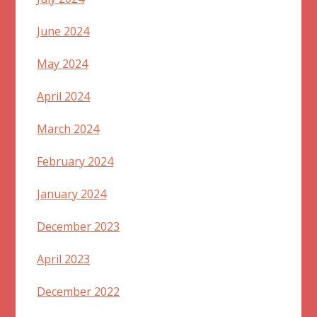
June 2024
May 2024
April 2024
March 2024
February 2024
January 2024
December 2023
April 2023
December 2022