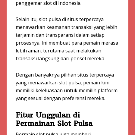
penggemar slot di Indonesia.
Selain itu, slot pulsa di situs terpercaya
menawarkan keamanan transaksi yang lebih
terjamin dan transparansi dalam setiap
prosesnya. Ini membuat para pemain merasa
lebih aman, terutama saat melakukan
transaksi langsung dari ponsel mereka.
Dengan banyaknya pilihan situs terpercaya
yang menawarkan slot pulsa, pemain kini
memiliki keleluasaan untuk memilih platform
yang sesuai dengan preferensi mereka.
Fitur Unggulan di
Permainan Slot Pulsa
Bermain slot pulsa juga memberi