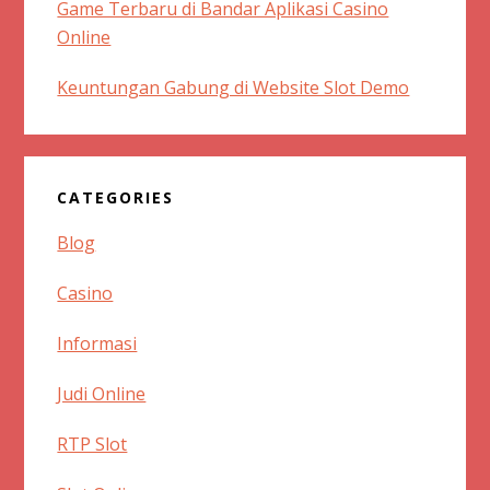
Game Terbaru di Bandar Aplikasi Casino
Online
Keuntungan Gabung di Website Slot Demo
CATEGORIES
Blog
Casino
Informasi
Judi Online
RTP Slot