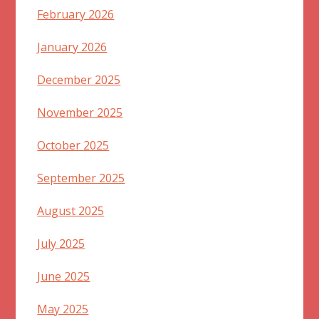
February 2026
January 2026
December 2025
November 2025
October 2025
September 2025
August 2025
July 2025
June 2025
May 2025