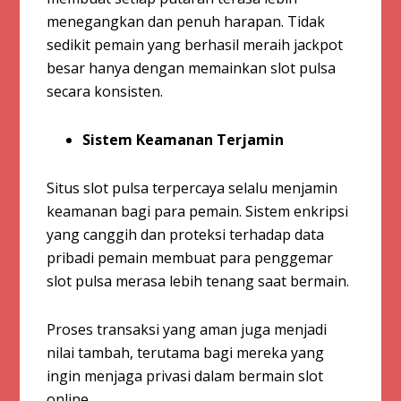
menegangkan dan penuh harapan. Tidak
sedikit pemain yang berhasil meraih jackpot
besar hanya dengan memainkan slot pulsa
secara konsisten.
Sistem Keamanan Terjamin
Situs slot pulsa terpercaya selalu menjamin
keamanan bagi para pemain. Sistem enkripsi
yang canggih dan proteksi terhadap data
pribadi pemain membuat para penggemar
slot pulsa merasa lebih tenang saat bermain.
Proses transaksi yang aman juga menjadi
nilai tambah, terutama bagi mereka yang
ingin menjaga privasi dalam bermain slot
online.