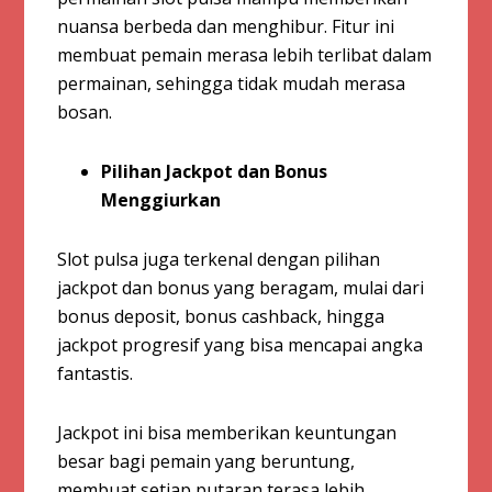
nuansa berbeda dan menghibur. Fitur ini
membuat pemain merasa lebih terlibat dalam
permainan, sehingga tidak mudah merasa
bosan.
Pilihan Jackpot dan Bonus
Menggiurkan
Slot pulsa juga terkenal dengan pilihan
jackpot dan bonus yang beragam, mulai dari
bonus deposit, bonus cashback, hingga
jackpot progresif yang bisa mencapai angka
fantastis.
Jackpot ini bisa memberikan keuntungan
besar bagi pemain yang beruntung,
membuat setiap putaran terasa lebih