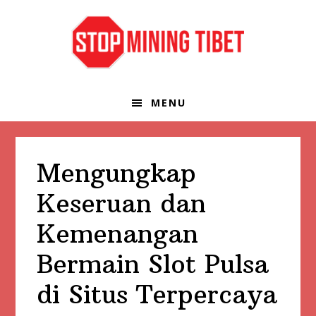
Skip
Skip
Skip
to
to
to
primary
main
primary
navigation
content
sidebar
MENU
Mengungkap
Keseruan dan
Kemenangan
Bermain Slot Pulsa
di Situs Terpercaya