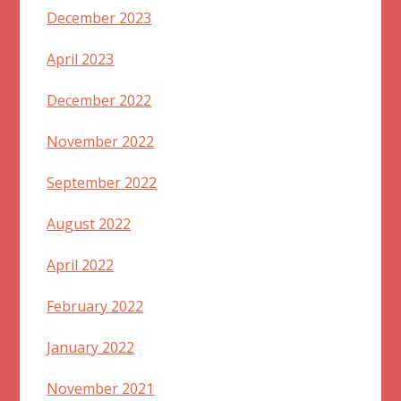
December 2023
April 2023
December 2022
November 2022
September 2022
August 2022
April 2022
February 2022
January 2022
November 2021