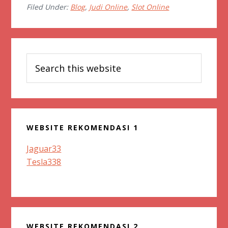
Filed Under:
Blog
,
Judi Online
,
Slot Online
Primary
Search
Sidebar
this
website
WEBSITE REKOMENDASI 1
Jaguar33
Tesla338
WEBSITE REKOMENDASI 2