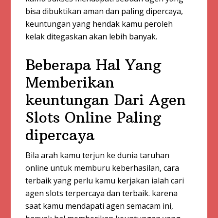
bisa dibuktikan aman dan paling dipercaya,
keuntungan yang hendak kamu peroleh
kelak ditegaskan akan lebih banyak.
Beberapa Hal Yang
Memberikan
keuntungan Dari Agen
Slots Online Paling
dipercaya
Bila arah kamu terjun ke dunia taruhan
online untuk memburu keberhasilan, cara
terbaik yang perlu kamu kerjakan ialah cari
agen slots terpercaya dan terbaik. karena
saat kamu mendapati agen semacam ini,