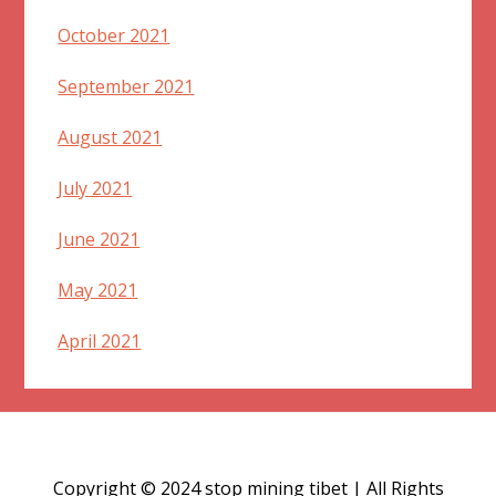
October 2021
September 2021
August 2021
July 2021
June 2021
May 2021
April 2021
Copyright © 2024 stop mining tibet | All Rights