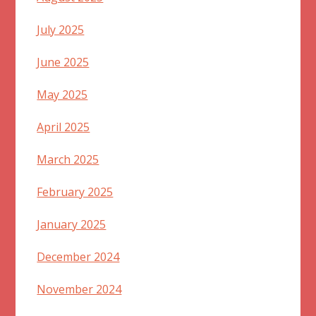
July 2025
June 2025
May 2025
April 2025
March 2025
February 2025
January 2025
December 2024
November 2024