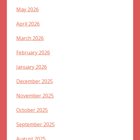
May 2026
April 2026
March 2026
February 2026
January 2026
December 2025
November 2025
October 2025
September 2025
August 2025