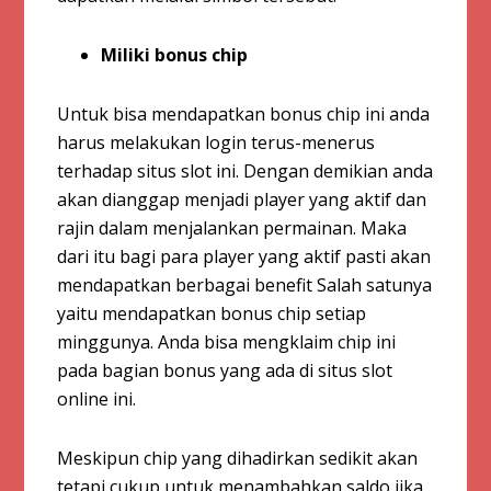
Miliki bonus chip
Untuk bisa mendapatkan bonus chip ini anda
harus melakukan login terus-menerus
terhadap situs slot ini. Dengan demikian anda
akan dianggap menjadi player yang aktif dan
rajin dalam menjalankan permainan. Maka
dari itu bagi para player yang aktif pasti akan
mendapatkan berbagai benefit Salah satunya
yaitu mendapatkan bonus chip setiap
minggunya. Anda bisa mengklaim chip ini
pada bagian bonus yang ada di situs slot
online ini.
Meskipun chip yang dihadirkan sedikit akan
tetapi cukup untuk menambahkan saldo jika