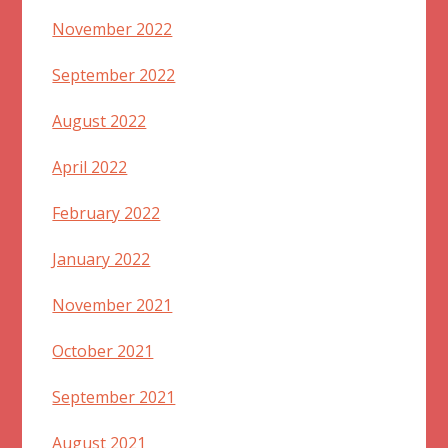
November 2022
September 2022
August 2022
April 2022
February 2022
January 2022
November 2021
October 2021
September 2021
August 2021