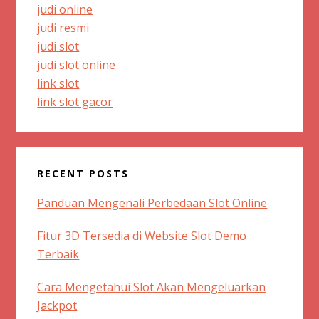
judi online
judi resmi
judi slot
judi slot online
link slot
link slot gacor
RECENT POSTS
Panduan Mengenali Perbedaan Slot Online
Fitur 3D Tersedia di Website Slot Demo
Terbaik
Cara Mengetahui Slot Akan Mengeluarkan
Jackpot