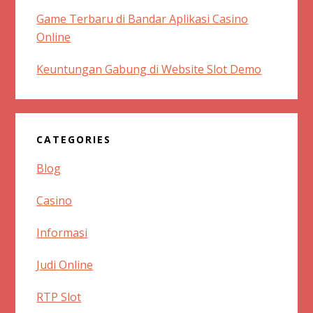
Game Terbaru di Bandar Aplikasi Casino
Online
Keuntungan Gabung di Website Slot Demo
CATEGORIES
Blog
Casino
Informasi
Judi Online
RTP Slot