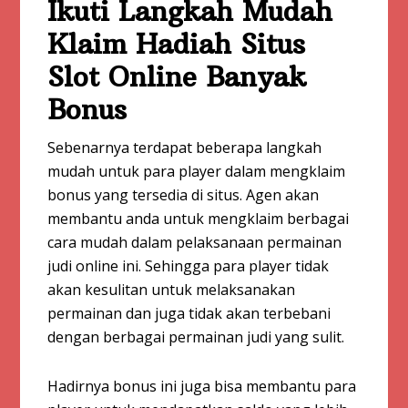
Ikuti Langkah Mudah
Klaim Hadiah Situs
Slot Online Banyak
Bonus
Sebenarnya terdapat beberapa langkah
mudah untuk para player dalam mengklaim
bonus yang tersedia di situs. Agen akan
membantu anda untuk mengklaim berbagai
cara mudah dalam pelaksanaan permainan
judi online ini. Sehingga para player tidak
akan kesulitan untuk melaksanakan
permainan dan juga tidak akan terbebani
dengan berbagai permainan judi yang sulit.
Hadirnya bonus ini juga bisa membantu para