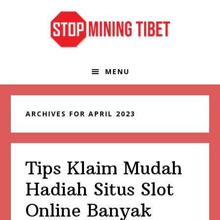
Skip
Skip
Skip
to
to
to
primary
main
primary
navigation
content
sidebar
MENU
ARCHIVES FOR APRIL 2023
Tips Klaim Mudah
Hadiah Situs Slot
Online Banyak