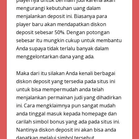
mengurangi kebutuhan uang dalam
menjalankan deposit ini. Biasanya para
player baru akan mendapatkan diskon
deposit sebesar 50%. Dengan potongan
sebesar itu mungkin cukup untuk membantu
Anda supaya tidak terlalu banyak dalam
menggelontarkan dana yang ada.
Maka dari itu silakan Anda kenali berbagai
diskon deposit yang tersedia pada situs ini
untuk bisa mempermudah anda telah
menjalankan permainan judi yang dihadirkan
ini. Cara mengklaimnya pun sangat mudah
anda tinggal masuk kepada homepage dan
carilah simbol bonus yang ada pada situs ini.
Nantinya diskon deposit ini akan bisa anda
dapatkan melalui simbol tersebut.