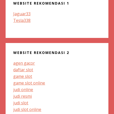
WEBSITE REKOMENDASI 1
Jaguar33
Tesla338
WEBSITE REKOMENDASI 2
agen gacor
daftar slot
game slot
game slot online
judi online
judi resmi
judi slot
judi slot online