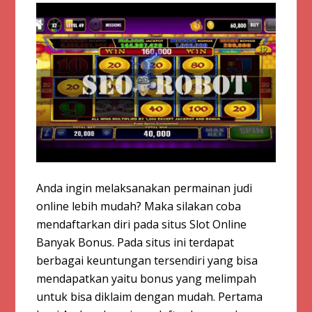
Anda ingin melaksanakan permainan judi
online lebih mudah? Maka silakan coba
mendaftarkan diri pada situs Slot Online
Banyak Bonus. Pada situs ini terdapat
berbagai keuntungan tersendiri yang bisa
mendapatkan yaitu bonus yang melimpah
untuk bisa diklaim dengan mudah. Pertama