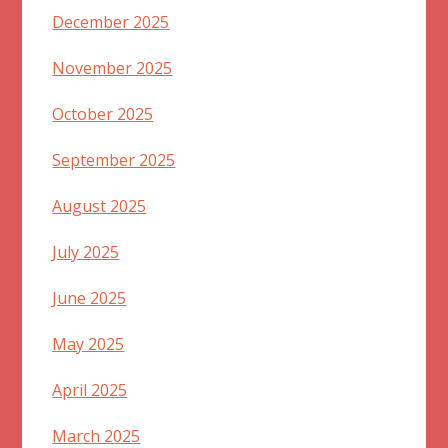
December 2025
November 2025
October 2025
September 2025
August 2025
July 2025
June 2025
May 2025
April 2025
March 2025