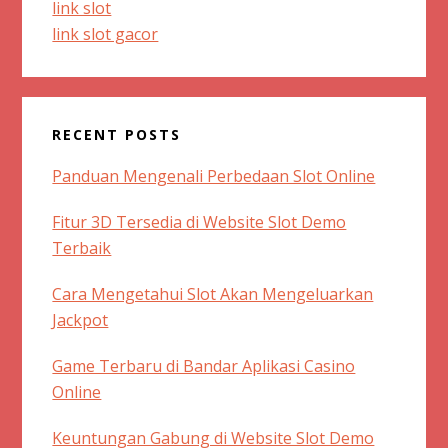
link slot
link slot gacor
RECENT POSTS
Panduan Mengenali Perbedaan Slot Online
Fitur 3D Tersedia di Website Slot Demo
Terbaik
Cara Mengetahui Slot Akan Mengeluarkan
Jackpot
Game Terbaru di Bandar Aplikasi Casino
Online
Keuntungan Gabung di Website Slot Demo