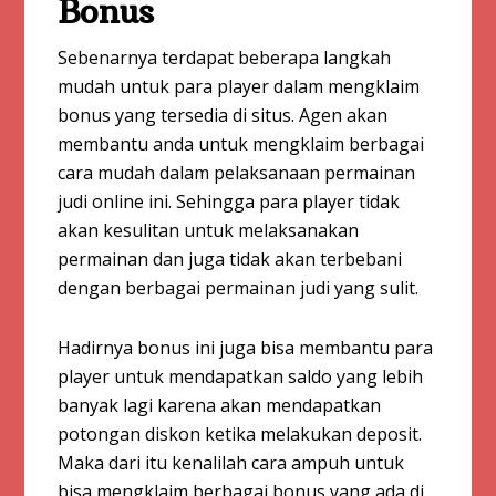
Bonus
Sebenarnya terdapat beberapa langkah
mudah untuk para player dalam mengklaim
bonus yang tersedia di situs. Agen akan
membantu anda untuk mengklaim berbagai
cara mudah dalam pelaksanaan permainan
judi online ini. Sehingga para player tidak
akan kesulitan untuk melaksanakan
permainan dan juga tidak akan terbebani
dengan berbagai permainan judi yang sulit.
Hadirnya bonus ini juga bisa membantu para
player untuk mendapatkan saldo yang lebih
banyak lagi karena akan mendapatkan
potongan diskon ketika melakukan deposit.
Maka dari itu kenalilah cara ampuh untuk
bisa mengklaim berbagai bonus yang ada di