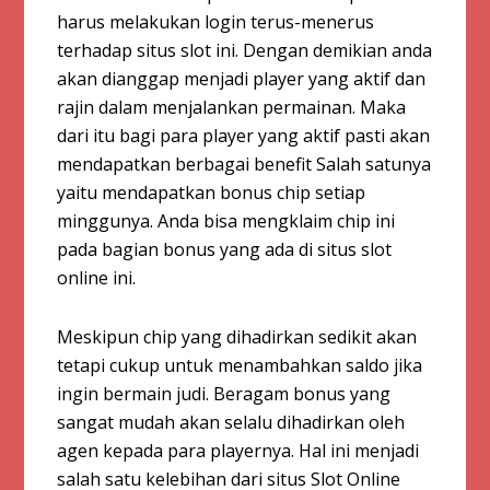
harus melakukan login terus-menerus
terhadap situs slot ini. Dengan demikian anda
akan dianggap menjadi player yang aktif dan
rajin dalam menjalankan permainan. Maka
dari itu bagi para player yang aktif pasti akan
mendapatkan berbagai benefit Salah satunya
yaitu mendapatkan bonus chip setiap
minggunya. Anda bisa mengklaim chip ini
pada bagian bonus yang ada di situs slot
online ini.
Meskipun chip yang dihadirkan sedikit akan
tetapi cukup untuk menambahkan saldo jika
ingin bermain judi. Beragam bonus yang
sangat mudah akan selalu dihadirkan oleh
agen kepada para playernya. Hal ini menjadi
salah satu kelebihan dari situs Slot Online