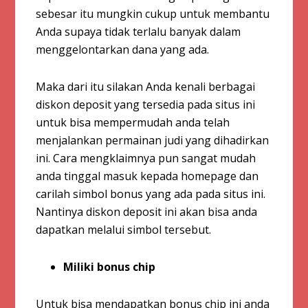
sebesar itu mungkin cukup untuk membantu
Anda supaya tidak terlalu banyak dalam
menggelontarkan dana yang ada.
Maka dari itu silakan Anda kenali berbagai
diskon deposit yang tersedia pada situs ini
untuk bisa mempermudah anda telah
menjalankan permainan judi yang dihadirkan
ini. Cara mengklaimnya pun sangat mudah
anda tinggal masuk kepada homepage dan
carilah simbol bonus yang ada pada situs ini.
Nantinya diskon deposit ini akan bisa anda
dapatkan melalui simbol tersebut.
Miliki bonus chip
Untuk bisa mendapatkan bonus chip ini anda