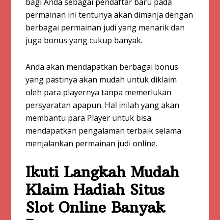
bagi Anda sebagai pendaftar baru pada
permainan ini tentunya akan dimanja dengan
berbagai permainan judi yang menarik dan
juga bonus yang cukup banyak.
Anda akan mendapatkan berbagai bonus
yang pastinya akan mudah untuk diklaim
oleh para playernya tanpa memerlukan
persyaratan apapun. Hal inilah yang akan
membantu para Player untuk bisa
mendapatkan pengalaman terbaik selama
menjalankan permainan judi online.
Ikuti Langkah Mudah
Klaim Hadiah Situs
Slot Online Banyak