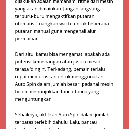
dilakukan adalah memahami ritme dari mesin
yang akan dimainkan. Jangan langsung
terburu-buru mengaktifkan putaran
otomatis. Luangkan waktu untuk beberapa
putaran manual guna mengenali alur
permainan.
Dari situ, kamu bisa mengamati apakah ada
potensi kemenangan atau justru mesin
terasa ‘dingin’. Terkadang, pemain terlalu
cepat memutuskan untuk menggunakan
Auto Spin dalam jumlah besar, padahal mesin
belum menunjukkan tanda-tanda yang
menguntungkan.
Sebaiknya, aktifkan Auto Spin dalam jumlah
terbatas terlebih dahulu. Lalu, pantau