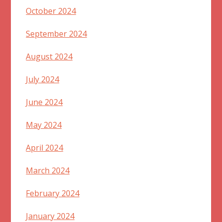
October 2024
September 2024
August 2024
July 2024
June 2024
May 2024
April 2024
March 2024
February 2024
January 2024