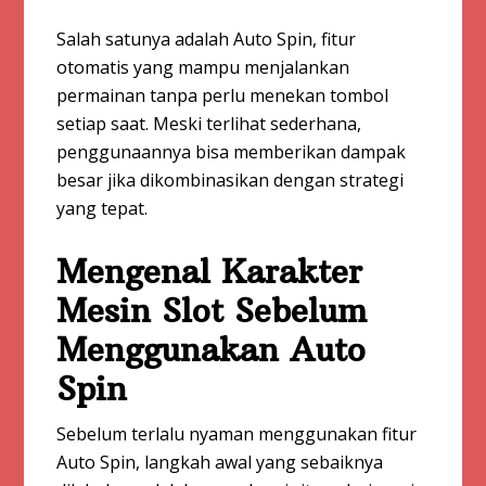
Salah satunya adalah Auto Spin, fitur
otomatis yang mampu menjalankan
permainan tanpa perlu menekan tombol
setiap saat. Meski terlihat sederhana,
penggunaannya bisa memberikan dampak
besar jika dikombinasikan dengan strategi
yang tepat.
Mengenal Karakter
Mesin Slot Sebelum
Menggunakan Auto
Spin
Sebelum terlalu nyaman menggunakan fitur
Auto Spin, langkah awal yang sebaiknya