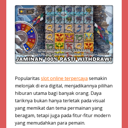
Popularitas
slot online terpercaya
semakin
melonjak di era digital, menjadikannya pilihan
hiburan utama bagi banyak orang. Daya
tariknya bukan hanya terletak pada visual
yang memikat dan tema permainan yang
beragam, tetapi juga pada fitur-fitur modern
yang memudahkan para pemain.