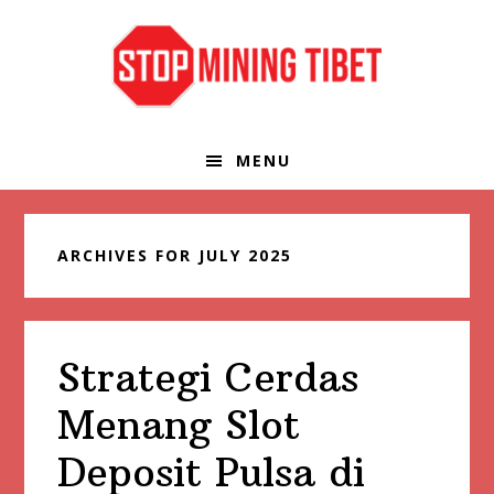
Skip
Skip
Skip
to
to
to
primary
main
primary
navigation
content
sidebar
MENU
ARCHIVES FOR JULY 2025
Strategi Cerdas
Menang Slot
Deposit Pulsa di