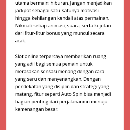
utama bermain: hiburan. Jangan menjadikan
jackpot sebagai satu-satunya motivasi
hingga kehilangan kendali atas permainan.
Nikmati setiap animasi, suara, serta kejutan
dari fitur-fitur bonus yang muncul secara
acak.
Slot online terpercaya memberikan ruang
yang adil bagi semua pemain untuk
merasakan sensasi menang dengan cara
yang seru dan menyenangkan. Dengan
pendekatan yang disiplin dan strategi yang
matang, fitur seperti Auto Spin bisa menjadi
bagian penting dari perjalananmu menuju
kemenangan besar.