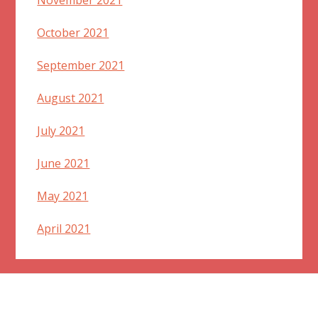
October 2021
September 2021
August 2021
July 2021
June 2021
May 2021
April 2021