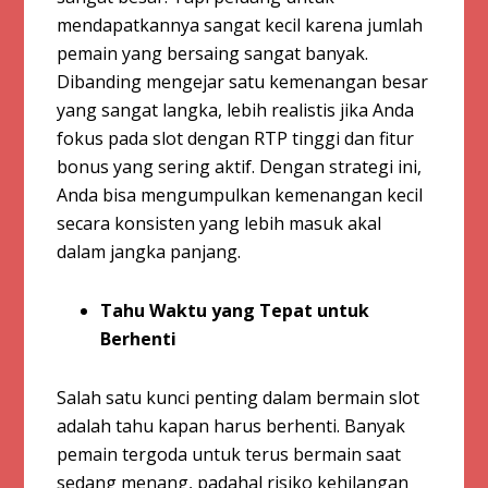
mendapatkannya sangat kecil karena jumlah
pemain yang bersaing sangat banyak.
Dibanding mengejar satu kemenangan besar
yang sangat langka, lebih realistis jika Anda
fokus pada slot dengan RTP tinggi dan fitur
bonus yang sering aktif. Dengan strategi ini,
Anda bisa mengumpulkan kemenangan kecil
secara konsisten yang lebih masuk akal
dalam jangka panjang.
Tahu Waktu yang Tepat untuk
Berhenti
Salah satu kunci penting dalam bermain slot
adalah tahu kapan harus berhenti. Banyak
pemain tergoda untuk terus bermain saat
sedang menang, padahal risiko kehilangan