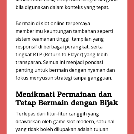
bila digunakan dalam konteks yang tepat.
Bermain di slot online terpercaya
memberimu keuntungan tambahan seperti
sistem keamanan tinggi, tampilan yang
responsif di berbagai perangkat, serta
tingkat RTP (Return to Player) yang lebih
transparan. Semua ini menjadi pondasi
penting untuk bermain dengan nyaman dan
fokus menyusun strategi tanpa gangguan.
Menikmati Permainan dan
Tetap Bermain dengan Bijak
Terlepas dari fitur-fitur canggih yang
ditawarkan oleh game slot modern, satu hal
yang tidak boleh dilupakan adalah tujuan