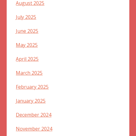
August 2025
July 2025
June 2025
May 2025
April 2025
March 2025
February 2025
January 2025
December 2024
November 2024