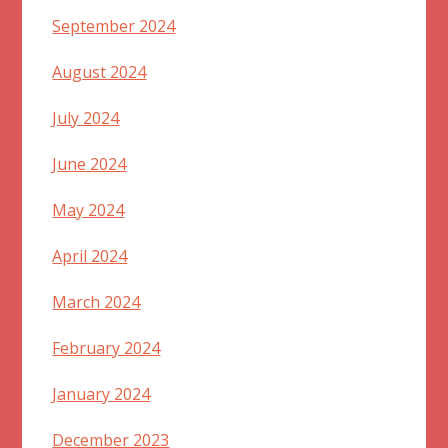
September 2024
August 2024
July 2024
June 2024
May 2024
April 2024
March 2024
February 2024
January 2024
December 2023