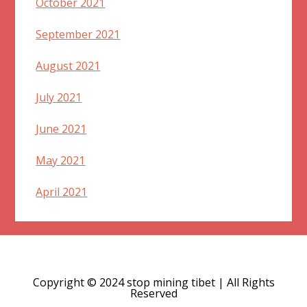
October 2021
September 2021
August 2021
July 2021
June 2021
May 2021
April 2021
Copyright © 2024 stop mining tibet | All Rights
Reserved