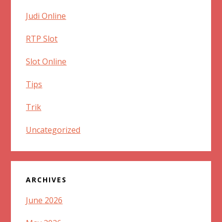
Judi Online
RTP Slot
Slot Online
Tips
Trik
Uncategorized
ARCHIVES
June 2026