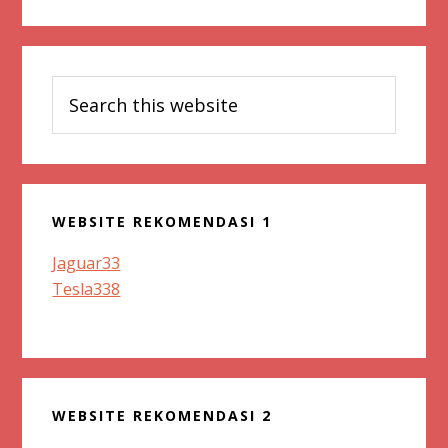
Primary
Search
Sidebar
this
website
WEBSITE REKOMENDASI 1
Jaguar33
Tesla338
WEBSITE REKOMENDASI 2