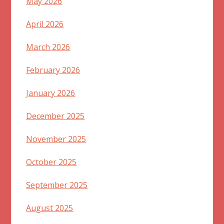
May 2026
April 2026
March 2026
February 2026
January 2026
December 2025
November 2025
October 2025
September 2025
August 2025