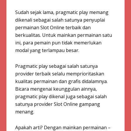
Sudah sejak lama, pragmatic play memang
dikenali sebagai salah satunya penyuplai
permainan Slot Online terbaik dan
berkualitas. Untuk mainkan permainan satu
ini, para pemain pun tidak memerlukan
modal yang terlampau besar.
Pragmatic play sebagai salah satunya
provider terbaik selalu memprioritaskan
kualitas permainan dan grafis didalamnya.
Bicara mengenai keunggulan ainnya,
pragmatic play dikenal juga sebagai salah
satunya provider Slot Online gampang
menang.
Apakah arti? Dengan mainkan permainan –