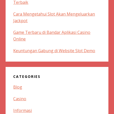
Terbaik
Cara Mengetahui Slot Akan Mengeluarkan
Jackpot
Game Terbaru di Bandar Aplikasi Casino
Online
Keuntungan Gabung di Website Slot Demo
CATEGORIES
Blog
Casino
Informasi