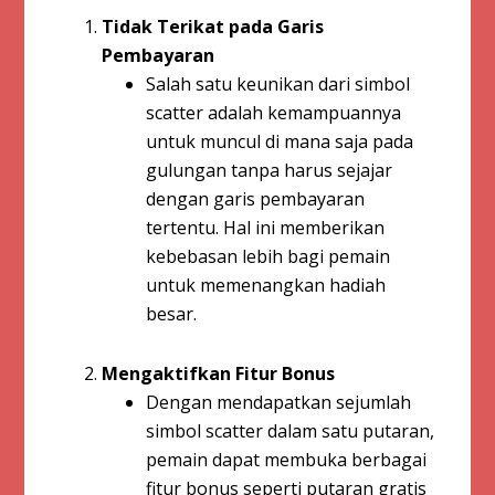
Tidak Terikat pada Garis
Pembayaran
Salah satu keunikan dari simbol
scatter adalah kemampuannya
untuk muncul di mana saja pada
gulungan tanpa harus sejajar
dengan garis pembayaran
tertentu. Hal ini memberikan
kebebasan lebih bagi pemain
untuk memenangkan hadiah
besar.
Mengaktifkan Fitur Bonus
Dengan mendapatkan sejumlah
simbol scatter dalam satu putaran,
pemain dapat membuka berbagai
fitur bonus seperti putaran gratis