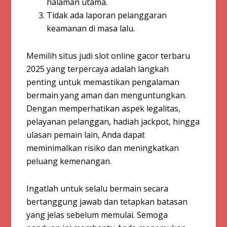
halaman utama.
Tidak ada laporan pelanggaran
keamanan di masa lalu.
Memilih situs judi slot online gacor terbaru
2025 yang terpercaya adalah langkah
penting untuk memastikan pengalaman
bermain yang aman dan menguntungkan.
Dengan memperhatikan aspek legalitas,
pelayanan pelanggan, hadiah jackpot, hingga
ulasan pemain lain, Anda dapat
meminimalkan risiko dan meningkatkan
peluang kemenangan.
Ingatlah untuk selalu bermain secara
bertanggung jawab dan tetapkan batasan
yang jelas sebelum memulai. Semoga