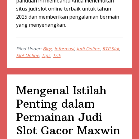
panduan ini membantu Anda menemukan
situs judi slot online terbaik untuk tahun
2025 dan memberikan pengalaman bermain
yang menyenangkan.
Filed Under:
Blog
,
Informasi
,
Judi Online
,
RTP Slot
,
Slot Online
,
Tips
,
Trik
Mengenal Istilah
Penting dalam
Permainan Judi
Slot Gacor Maxwin