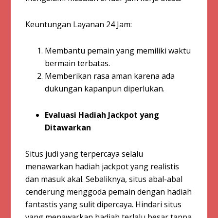
Keuntungan Layanan 24 Jam:
Membantu pemain yang memiliki waktu
bermain terbatas.
Memberikan rasa aman karena ada
dukungan kapanpun diperlukan.
Evaluasi Hadiah Jackpot yang
Ditawarkan
Situs judi yang terpercaya selalu
menawarkan hadiah jackpot yang realistis
dan masuk akal. Sebaliknya, situs abal-abal
cenderung menggoda pemain dengan hadiah
fantastis yang sulit dipercaya. Hindari situs
yang menawarkan hadiah terlalu besar tanpa