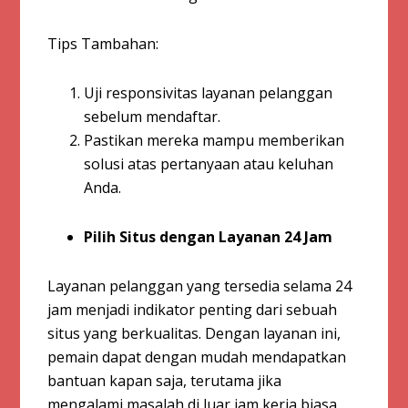
Tips Tambahan:
Uji responsivitas layanan pelanggan
sebelum mendaftar.
Pastikan mereka mampu memberikan
solusi atas pertanyaan atau keluhan
Anda.
Pilih Situs dengan Layanan 24 Jam
Layanan pelanggan yang tersedia selama 24
jam menjadi indikator penting dari sebuah
situs yang berkualitas. Dengan layanan ini,
pemain dapat dengan mudah mendapatkan
bantuan kapan saja, terutama jika
mengalami masalah di luar jam kerja biasa.