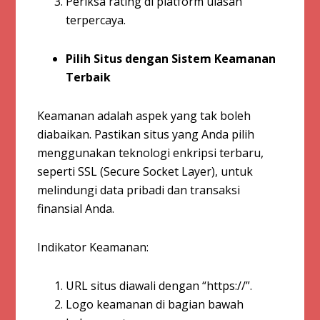
Periksa rating di platform ulasan
terpercaya.
Pilih Situs dengan Sistem Keamanan
Terbaik
Keamanan adalah aspek yang tak boleh
diabaikan. Pastikan situs yang Anda pilih
menggunakan teknologi enkripsi terbaru,
seperti SSL (Secure Socket Layer), untuk
melindungi data pribadi dan transaksi
finansial Anda.
Indikator Keamanan:
URL situs diawali dengan “https://”.
Logo keamanan di bagian bawah