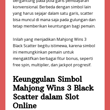
bergantung pada pola garis pembayaran
konvensional. Berbeda dengan simbol lain
yang harus sejajar dalam satu garis, scatter
bisa muncul di mana saja pada gulungan dan
tetap memberikan keuntungan bagi pemain.
Inilah yang menjadikan Mahjong Wins 3
Black Scatter begitu istimewa, karena simbol
ini memungkinkan pemain untuk
mengaktifkan berbagai fitur bonus, seperti
free spin, multiplier, dan jackpot progresif.
Keunggulan Simbol
Mahjong Wins 3 Black
Scatter dalam Slot
Online