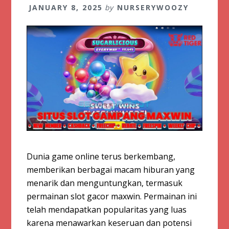
JANUARY 8, 2025
by
NURSERYWOOZY
Dunia game online terus berkembang,
memberikan berbagai macam hiburan yang
menarik dan menguntungkan, termasuk
permainan slot gacor maxwin. Permainan ini
telah mendapatkan popularitas yang luas
karena menawarkan keseruan dan potensi