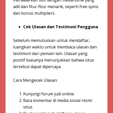
adil dan fitur-fitur menarik, seperti free spins
dan bonus multipliers.
Cek Ulasan dan Testimoni Pengguna
Sebelum memutuskan untuk mendaftar,
luangkan waktu untuk membaca ulasan dan
testimoni dari pemain lain. Ulasan yang
positif biasanya menunjukkan bahwa situs
tersebut dapat dipercaya.
Cara Mengecek Ulasan:
Kunjungi forum judi online.
Baca komentar di media sosial resmi
situs.