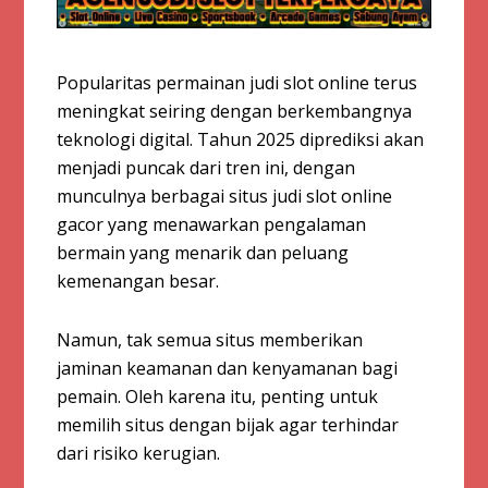
Popularitas permainan judi slot online terus
meningkat seiring dengan berkembangnya
teknologi digital. Tahun 2025 diprediksi akan
menjadi puncak dari tren ini, dengan
munculnya berbagai situs judi slot online
gacor yang menawarkan pengalaman
bermain yang menarik dan peluang
kemenangan besar.
Namun, tak semua situs memberikan
jaminan keamanan dan kenyamanan bagi
pemain. Oleh karena itu, penting untuk
memilih situs dengan bijak agar terhindar
dari risiko kerugian.