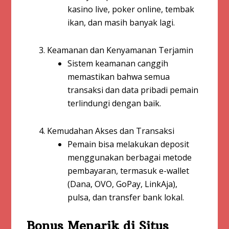
kasino live, poker online, tembak
ikan, dan masih banyak lagi.
Keamanan dan Kenyamanan Terjamin
Sistem keamanan canggih
memastikan bahwa semua
transaksi dan data pribadi pemain
terlindungi dengan baik.
Kemudahan Akses dan Transaksi
Pemain bisa melakukan deposit
menggunakan berbagai metode
pembayaran, termasuk e-wallet
(Dana, OVO, GoPay, LinkAja),
pulsa, dan transfer bank lokal.
Bonus Menarik di Situs