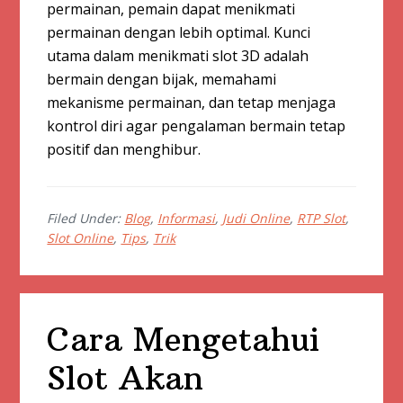
permainan, pemain dapat menikmati
permainan dengan lebih optimal. Kunci
utama dalam menikmati slot 3D adalah
bermain dengan bijak, memahami
mekanisme permainan, dan tetap menjaga
kontrol diri agar pengalaman bermain tetap
positif dan menghibur.
Filed Under:
Blog
,
Informasi
,
Judi Online
,
RTP Slot
,
Slot Online
,
Tips
,
Trik
Cara Mengetahui
Slot Akan