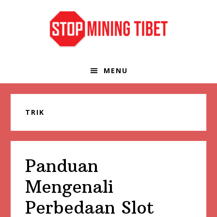
Skip
Skip
Skip
to
to
to
primary
main
primary
navigation
content
sidebar
MENU
TRIK
Panduan
Mengenali
Perbedaan Slot