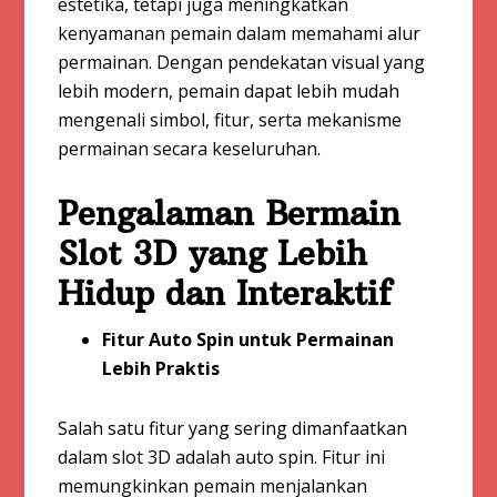
estetika, tetapi juga meningkatkan
kenyamanan pemain dalam memahami alur
permainan. Dengan pendekatan visual yang
lebih modern, pemain dapat lebih mudah
mengenali simbol, fitur, serta mekanisme
permainan secara keseluruhan.
Pengalaman Bermain
Slot 3D yang Lebih
Hidup dan Interaktif
Fitur Auto Spin untuk Permainan
Lebih Praktis
Salah satu fitur yang sering dimanfaatkan
dalam slot 3D adalah auto spin. Fitur ini
memungkinkan pemain menjalankan