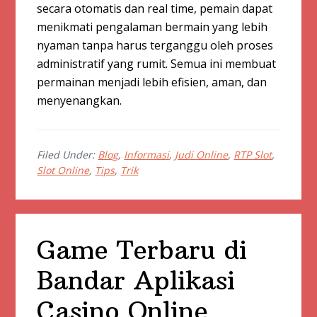
secara otomatis dan real time, pemain dapat
menikmati pengalaman bermain yang lebih
nyaman tanpa harus terganggu oleh proses
administratif yang rumit. Semua ini membuat
permainan menjadi lebih efisien, aman, dan
menyenangkan.
Filed Under:
Blog
,
Informasi
,
Judi Online
,
RTP Slot
,
Slot Online
,
Tips
,
Trik
Game Terbaru di
Bandar Aplikasi
Casino Online