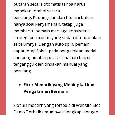
putaran secara otomatis tanpa harus
menekan tombol secara
berulang.
Keunggulan dari fitur ini bukan
hanya soal kenyamanan, tetapi juga
membantu pemain menjaga konsistensi
strategi permainan yang sudah direncanakan
sebelumnya. Dengan auto spin, pemain
dapat tetap fokus pada pengelolaan modal
dan pengamatan pola permainan tanpa
terganggu oleh tindakan manual yang
berulang.
Fitur Menarik yang Meningkatkan
Pengalaman Bermain
Slot 3D modern yang tersedia di Website Slot
Demo Terbaik umumnya dilengkapi dengan