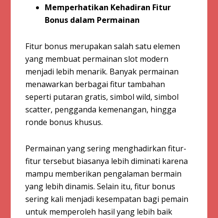
Memperhatikan Kehadiran Fitur
Bonus dalam Permainan
Fitur bonus merupakan salah satu elemen
yang membuat permainan slot modern
menjadi lebih menarik. Banyak permainan
menawarkan berbagai fitur tambahan
seperti putaran gratis, simbol wild, simbol
scatter, pengganda kemenangan, hingga
ronde bonus khusus.
Permainan yang sering menghadirkan fitur-
fitur tersebut biasanya lebih diminati karena
mampu memberikan pengalaman bermain
yang lebih dinamis. Selain itu, fitur bonus
sering kali menjadi kesempatan bagi pemain
untuk memperoleh hasil yang lebih baik