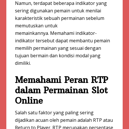
Namun, terdapat beberapa indikator yang
sering digunakan pemain untuk menilai
karakteristik sebuah permainan sebelum
memutuskan untuk
memainkannya.
Memahami indikator-
indikator tersebut dapat membantu pemain
memilih permainan yang sesuai dengan
tujuan bermain dan kondisi modal yang
dimiliki.
Memahami Peran RTP
dalam Permainan Slot
Online
Salah satu faktor yang paling sering
dijadikan acuan oleh pemain adalah RTP atau
Return to Player. RTP merupakan persentase