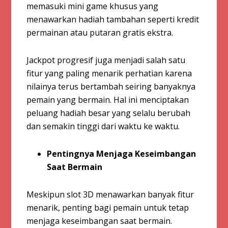
memasuki mini game khusus yang
menawarkan hadiah tambahan seperti kredit
permainan atau putaran gratis ekstra.
Jackpot progresif juga menjadi salah satu
fitur yang paling menarik perhatian karena
nilainya terus bertambah seiring banyaknya
pemain yang bermain. Hal ini menciptakan
peluang hadiah besar yang selalu berubah
dan semakin tinggi dari waktu ke waktu.
Pentingnya Menjaga Keseimbangan
Saat Bermain
Meskipun slot 3D menawarkan banyak fitur
menarik, penting bagi pemain untuk tetap
menjaga keseimbangan saat bermain.