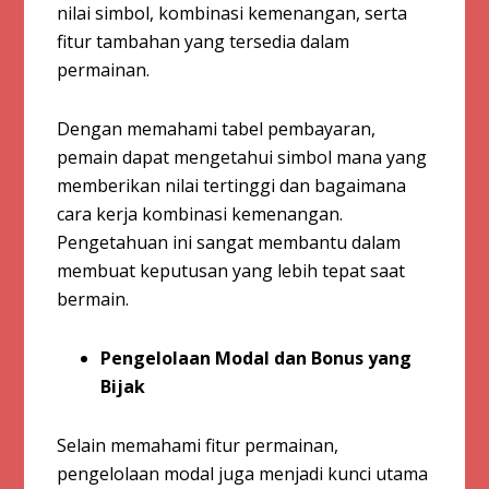
nilai simbol, kombinasi kemenangan, serta
fitur tambahan yang tersedia dalam
permainan.
Dengan memahami tabel pembayaran,
pemain dapat mengetahui simbol mana yang
memberikan nilai tertinggi dan bagaimana
cara kerja kombinasi kemenangan.
Pengetahuan ini sangat membantu dalam
membuat keputusan yang lebih tepat saat
bermain.
Pengelolaan Modal dan Bonus yang
Bijak
Selain memahami fitur permainan,
pengelolaan modal juga menjadi kunci utama