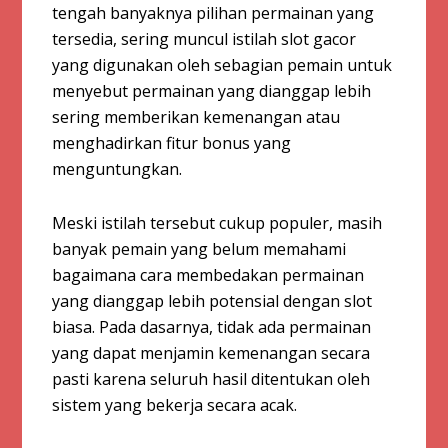
tengah banyaknya pilihan permainan yang
tersedia, sering muncul istilah slot gacor
yang digunakan oleh sebagian pemain untuk
menyebut permainan yang dianggap lebih
sering memberikan kemenangan atau
menghadirkan fitur bonus yang
menguntungkan.
Meski istilah tersebut cukup populer, masih
banyak pemain yang belum memahami
bagaimana cara membedakan permainan
yang dianggap lebih potensial dengan slot
biasa. Pada dasarnya, tidak ada permainan
yang dapat menjamin kemenangan secara
pasti karena seluruh hasil ditentukan oleh
sistem yang bekerja secara acak.