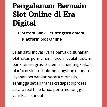
Pengalaman Bermain
Slot Online di Era
Digital
Sistem Bank Terintegrasi dalam
Platform Slot Online
Salah satu inovasi yang banyak digunakan
oleh situs permainan modern adalah sistem
bank terintegrasi. Sistem ini memungkinkan
platform slot terhubung langsung dengan
layanan perbankan secara otomatis,
sehingga setiap transaksi dapat diproses
secara real time tanpa perlu menunggu
verifikasi manual.