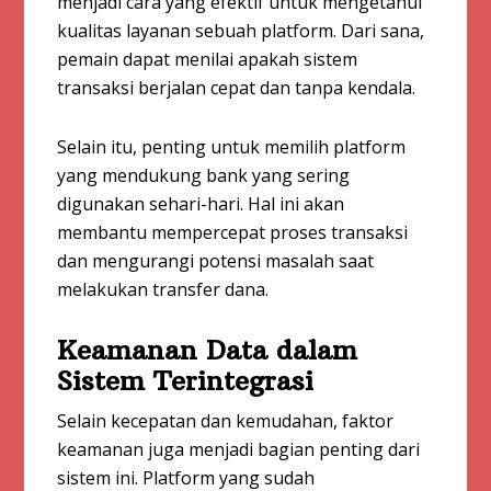
menjadi cara yang efektif untuk mengetahui
kualitas layanan sebuah platform. Dari sana,
pemain dapat menilai apakah sistem
transaksi berjalan cepat dan tanpa kendala.
Selain itu, penting untuk memilih platform
yang mendukung bank yang sering
digunakan sehari-hari. Hal ini akan
membantu mempercepat proses transaksi
dan mengurangi potensi masalah saat
melakukan transfer dana.
Keamanan Data dalam
Sistem Terintegrasi
Selain kecepatan dan kemudahan, faktor
keamanan juga menjadi bagian penting dari
sistem ini. Platform yang sudah