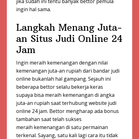
jika sudah ini tentu banyak bettor pemula
ingin hal sama.
Langkah Menang Juta-
an Situs Judi Online 24
Jam
Ingin meraih kemenangan dengan nilai
kemenangan juta-an rupiah dari bandar judi
online bukanlah hal gampang. Sejauh ini
beberapa bettor selalu bekerja keras
supaya bisa meraih kemenangan di angka
juta-an rupiah saat terhubung website judi
online 24 jam. Bettor mengharap ada bonus
tambahan saat telah sukses
meraih kemenangan di satu permainan
terkenal. Sayang, satu kali lagi cara itu tidak