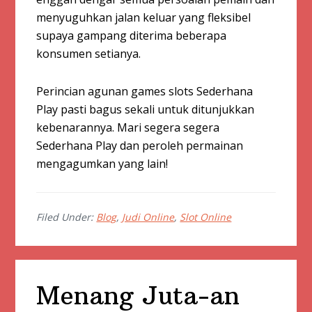
menyuguhkan jalan keluar yang fleksibel
supaya gampang diterima beberapa
konsumen setianya.
Perincian agunan games slots Sederhana
Play pasti bagus sekali untuk ditunjukkan
kebenarannya. Mari segera segera
Sederhana Play dan peroleh permainan
mengagumkan yang lain!
Filed Under:
Blog
,
Judi Online
,
Slot Online
Menang Juta-an