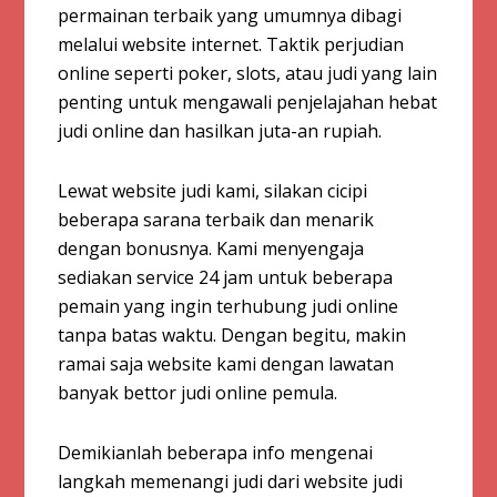
permainan terbaik yang umumnya dibagi
melalui website internet. Taktik perjudian
online seperti poker, slots, atau judi yang lain
penting untuk mengawali penjelajahan hebat
judi online dan hasilkan juta-an rupiah.
Lewat website judi kami, silakan cicipi
beberapa sarana terbaik dan menarik
dengan bonusnya. Kami menyengaja
sediakan service 24 jam untuk beberapa
pemain yang ingin terhubung judi online
tanpa batas waktu. Dengan begitu, makin
ramai saja website kami dengan lawatan
banyak bettor judi online pemula.
Demikianlah beberapa info mengenai
langkah memenangi judi dari website judi