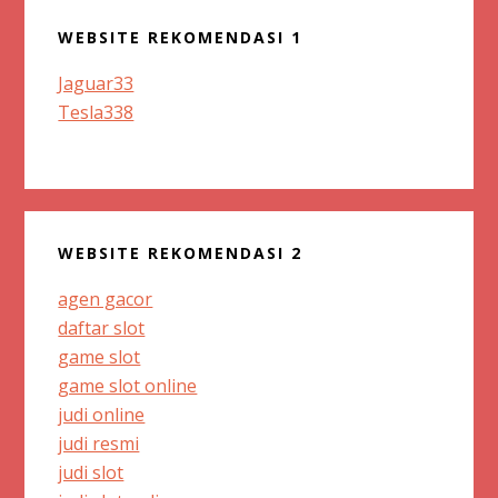
WEBSITE REKOMENDASI 1
Jaguar33
Tesla338
WEBSITE REKOMENDASI 2
agen gacor
daftar slot
game slot
game slot online
judi online
judi resmi
judi slot