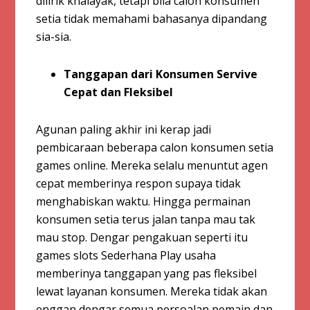
dilirik khalayak, tetapi bila calon konsumen
setia tidak memahami bahasanya dipandang
sia-sia.
Tanggapan dari Konsumen Servive
Cepat dan Fleksibel
Agunan paling akhir ini kerap jadi
pembicaraan beberapa calon konsumen setia
games online. Mereka selalu menuntut agen
cepat memberinya respon supaya tidak
menghabiskan waktu. Hingga permainan
konsumen setia terus jalan tanpa mau tak
mau stop. Dengar pengakuan seperti itu
games slots Sederhana Play usaha
memberinya tanggapan yang pas fleksibel
lewat layanan konsumen. Mereka tidak akan
enggan dengar semua persoalan pemain dan