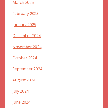
March 2025
February 2025
January 2025
December 2024
November 2024
October 2024
September 2024
August 2024
July 2024
June 2024