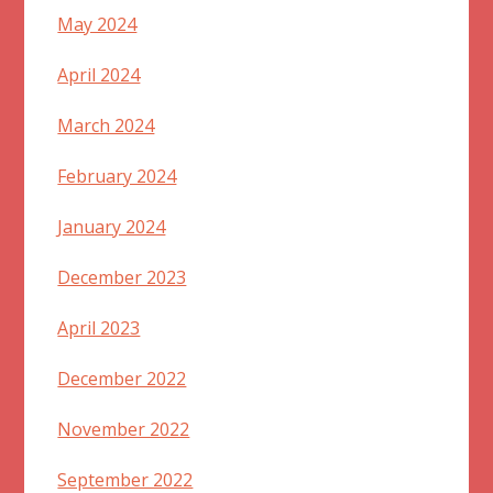
May 2024
April 2024
March 2024
February 2024
January 2024
December 2023
April 2023
December 2022
November 2022
September 2022