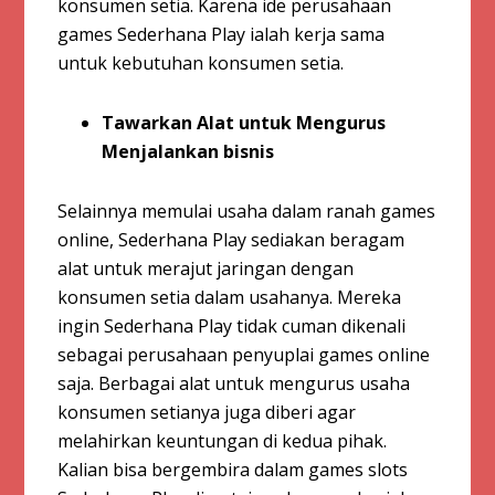
konsumen setia. Karena ide perusahaan
games Sederhana Play ialah kerja sama
untuk kebutuhan konsumen setia.
Tawarkan Alat untuk Mengurus
Menjalankan bisnis
Selainnya memulai usaha dalam ranah games
online, Sederhana Play sediakan beragam
alat untuk merajut jaringan dengan
konsumen setia dalam usahanya. Mereka
ingin Sederhana Play tidak cuman dikenali
sebagai perusahaan penyuplai games online
saja. Berbagai alat untuk mengurus usaha
konsumen setianya juga diberi agar
melahirkan keuntungan di kedua pihak.
Kalian bisa bergembira dalam games slots