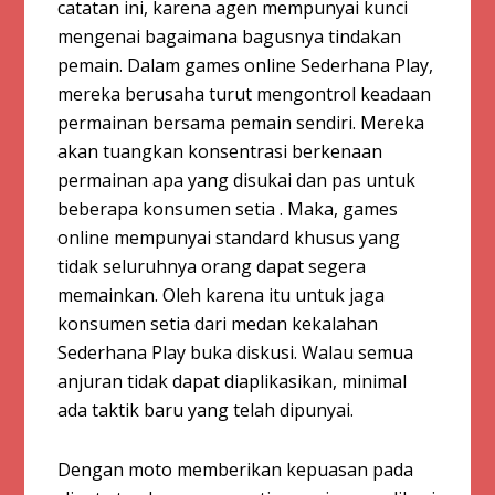
catatan ini, karena agen mempunyai kunci
mengenai bagaimana bagusnya tindakan
pemain. Dalam games online Sederhana Play,
mereka berusaha turut mengontrol keadaan
permainan bersama pemain sendiri. Mereka
akan tuangkan konsentrasi berkenaan
permainan apa yang disukai dan pas untuk
beberapa konsumen setia . Maka, games
online mempunyai standard khusus yang
tidak seluruhnya orang dapat segera
memainkan. Oleh karena itu untuk jaga
konsumen setia dari medan kekalahan
Sederhana Play buka diskusi. Walau semua
anjuran tidak dapat diaplikasikan, minimal
ada taktik baru yang telah dipunyai.
Dengan moto memberikan kepuasan pada