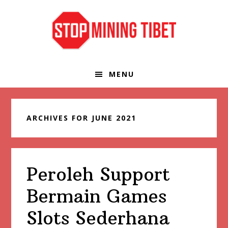
Skip
Skip
Skip
to
to
to
primary
main
primary
navigation
content
sidebar
MENU
ARCHIVES FOR JUNE 2021
Peroleh Support
Bermain Games
Slots Sederhana