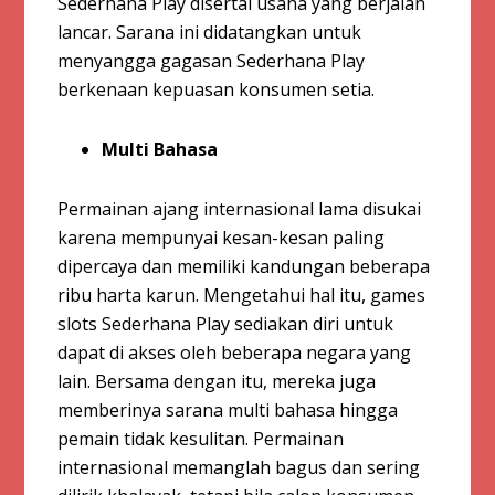
Sederhana Play disertai usaha yang berjalan
lancar. Sarana ini didatangkan untuk
menyangga gagasan Sederhana Play
berkenaan kepuasan konsumen setia.
Multi Bahasa
Permainan ajang internasional lama disukai
karena mempunyai kesan-kesan paling
dipercaya dan memiliki kandungan beberapa
ribu harta karun. Mengetahui hal itu, games
slots Sederhana Play sediakan diri untuk
dapat di akses oleh beberapa negara yang
lain. Bersama dengan itu, mereka juga
memberinya sarana multi bahasa hingga
pemain tidak kesulitan. Permainan
internasional memanglah bagus dan sering