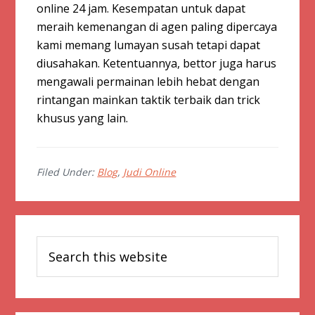
online 24 jam. Kesempatan untuk dapat
meraih kemenangan di agen paling dipercaya
kami memang lumayan susah tetapi dapat
diusahakan. Ketentuannya, bettor juga harus
mengawali permainan lebih hebat dengan
rintangan mainkan taktik terbaik dan trick
khusus yang lain.
Filed Under:
Blog
,
Judi Online
Primary
Search
Sidebar
this
website