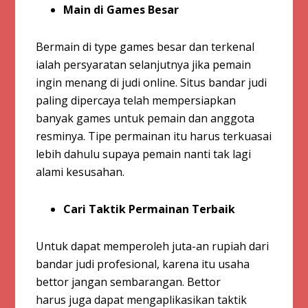
Main di Games Besar
Bermain di type games besar dan terkenal
ialah persyaratan selanjutnya jika pemain
ingin menang di judi online. Situs bandar judi
paling dipercaya telah mempersiapkan
banyak games untuk pemain dan anggota
resminya. Tipe permainan itu harus terkuasai
lebih dahulu supaya pemain nanti tak lagi
alami kesusahan.
Cari Taktik Permainan Terbaik
Untuk dapat memperoleh juta-an rupiah dari
bandar judi profesional, karena itu usaha
bettor jangan sembarangan. Bettor
harus juga dapat mengaplikasikan taktik