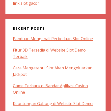
link slot gacor
RECENT POSTS
Panduan Mengenali Perbedaan Slot Online
Fitur 3D Tersedia di Website Slot Demo
Terbaik
Cara Mengetahui Slot Akan Mengeluarkan
Jackpot
Game Terbaru di Bandar Aplikasi Casino
Online
Keuntungan Gabung di Website Slot Demo