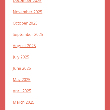
December 2025
November 2025
October 2025
September 2025
August 2025
July 2025
June 2025
May 2025
April 2025
March 2025