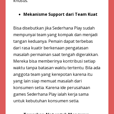
khusus.
Mekanisme Support dari Team Kuat
Bisa disebutkan jika Sederhana Play sudah
mempunyai team yang kompak dan menjadi
tangan keduanya. Pemain dapat terbebas
dari rasa kuatir berkenaan pengatasan
masalah permainan saat tengah digerakkan.
Mereka bisa memberinya kontribusi setiap
waktu tanpa batasan waktu tertentu. Bila ada
anggota team yang kerepotan karena itu
yang lain siap memuat masalah dari
konsumen setia. Karena ide perusahaan
games Sederhana Play ialah kerja sama
untuk kebutuhan konsumen setia.