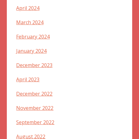
April 2024
March 2024
February 2024
January 2024
December 2023
April 2023
December 2022
November 2022
September 2022
August 2022