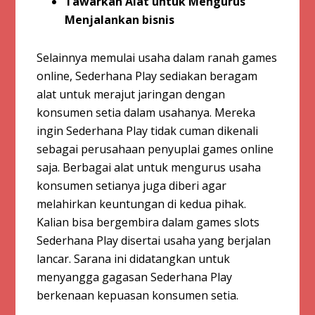
Tawarkan Alat untuk Mengurus
Menjalankan bisnis
Selainnya memulai usaha dalam ranah games
online, Sederhana Play sediakan beragam
alat untuk merajut jaringan dengan
konsumen setia dalam usahanya. Mereka
ingin Sederhana Play tidak cuman dikenali
sebagai perusahaan penyuplai games online
saja. Berbagai alat untuk mengurus usaha
konsumen setianya juga diberi agar
melahirkan keuntungan di kedua pihak.
Kalian bisa bergembira dalam games slots
Sederhana Play disertai usaha yang berjalan
lancar. Sarana ini didatangkan untuk
menyangga gagasan Sederhana Play
berkenaan kepuasan konsumen setia.