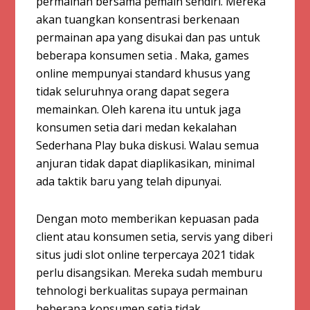
permainan bersama pemain sendiri. Mereka
akan tuangkan konsentrasi berkenaan
permainan apa yang disukai dan pas untuk
beberapa konsumen setia . Maka, games
online mempunyai standard khusus yang
tidak seluruhnya orang dapat segera
memainkan. Oleh karena itu untuk jaga
konsumen setia dari medan kekalahan
Sederhana Play buka diskusi. Walau semua
anjuran tidak dapat diaplikasikan, minimal
ada taktik baru yang telah dipunyai.
Dengan moto memberikan kepuasan pada
client atau konsumen setia, servis yang diberi
situs judi slot online terpercaya 2021 tidak
perlu disangsikan. Mereka sudah memburu
tehnologi berkualitas supaya permainan
beberapa konsumen setia tidak