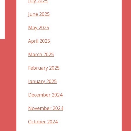
July 2025
June 2025
May 2025
April 2025
March 2025
February 2025
January 2025
December 2024
November 2024
October 2024