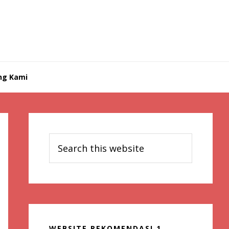
ng Kami
Primary
Sidebar
Search
this
website
WEBSITE REKOMENDASI 1