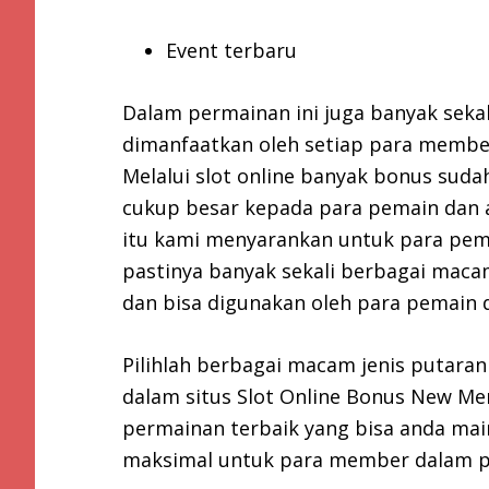
Event terbaru
Dalam permainan ini juga banyak seka
dimanfaatkan oleh setiap para membe
Melalui slot online banyak bonus sud
cukup besar kepada para pemain dan 
itu kami menyarankan untuk para pema
pastinya banyak sekali berbagai macam
dan bisa digunakan oleh para pemain d
Pilihlah berbagai macam jenis putaran
dalam situs Slot Online Bonus New Me
permainan terbaik yang bisa anda mai
maksimal untuk para member dalam p