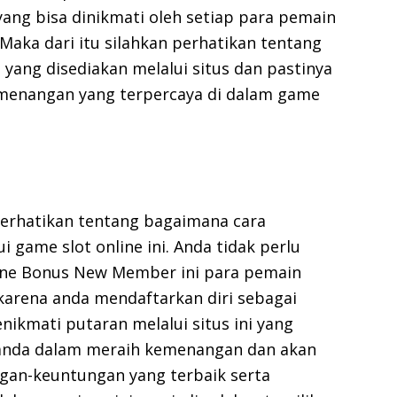
ang bisa dinikmati oleh setiap para pemain
 Maka dari itu silahkan perhatikan tentang
yang disediakan melalui situs dan pastinya
enangan yang terpercaya di dalam game
erhatikan tentang bagaimana cara
 game slot online ini. Anda tidak perlu
nline Bonus New Member ini para pemain
karena anda mendaftarkan diri sebagai
nikmati putaran melalui situs ini yang
anda dalam meraih kemenangan dan akan
n-keuntungan yang terbaik serta