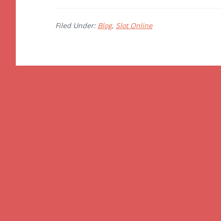
Filed Under:
Blog
,
Slot Online