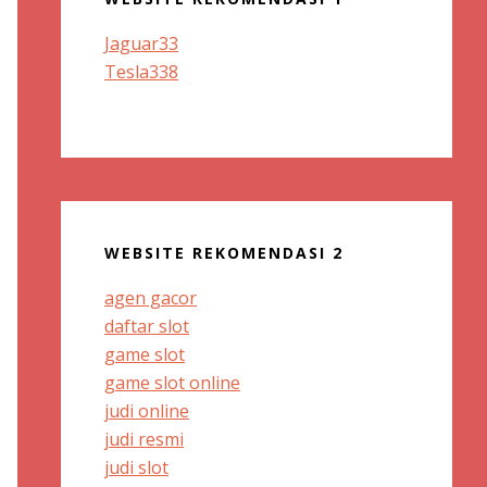
Jaguar33
Tesla338
WEBSITE REKOMENDASI 2
agen gacor
daftar slot
game slot
game slot online
judi online
judi resmi
judi slot