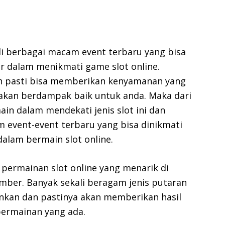
li berbagai macam event terbaru yang bisa
r dalam menikmati game slot online.
ah pasti bisa memberikan kenyamanan yang
akan berdampak baik untuk anda. Maka dari
in dalam mendekati jenis slot ini dan
 event-event terbaru yang bisa dinikmati
alam bermain slot online.
 permainan slot online yang menarik di
mber. Banyak sekali beragam jenis putaran
nkan dan pastinya akan memberikan hasil
ermainan yang ada.