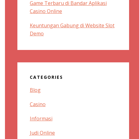
Game Terbaru di Bandar Aplikasi
Casino Online
Keuntungan Gabung di Website Slot
Demo
CATEGORIES
Blog
Casino
Informasi
Judi Online