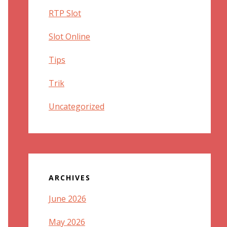
RTP Slot
Slot Online
Tips
Trik
Uncategorized
ARCHIVES
June 2026
May 2026