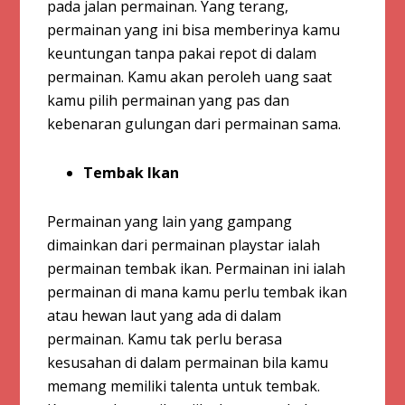
pada jalan permainan. Yang terang,
permainan yang ini bisa memberinya kamu
keuntungan tanpa pakai repot di dalam
permainan. Kamu akan peroleh uang saat
kamu pilih permainan yang pas dan
kebenaran gulungan dari permainan sama.
Tembak Ikan
Permainan yang lain yang gampang
dimainkan dari permainan playstar ialah
permainan tembak ikan. Permainan ini ialah
permainan di mana kamu perlu tembak ikan
atau hewan laut yang ada di dalam
permainan. Kamu tak perlu berasa
kesusahan di dalam permainan bila kamu
memang memiliki talenta untuk tembak.