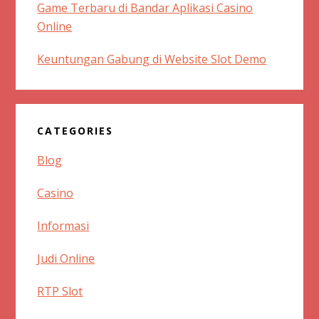
Game Terbaru di Bandar Aplikasi Casino
Online
Keuntungan Gabung di Website Slot Demo
CATEGORIES
Blog
Casino
Informasi
Judi Online
RTP Slot