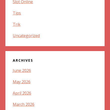
Slot Online
Tips
Trik
Uncategorized
ARCHIVES
June 2026
May 2026
April 2026
March 2026