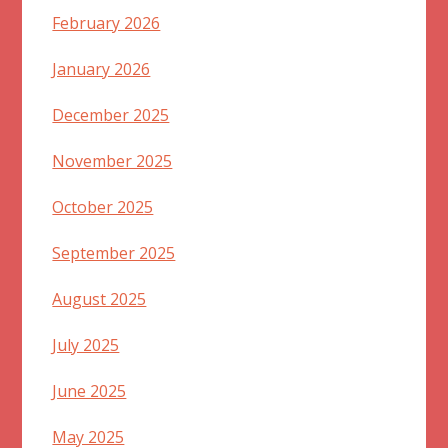
February 2026
January 2026
December 2025
November 2025
October 2025
September 2025
August 2025
July 2025
June 2025
May 2025