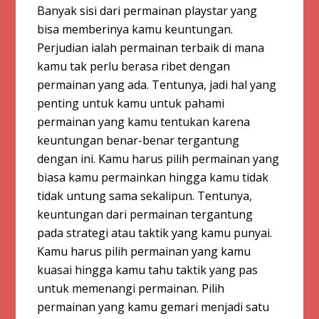
Banyak sisi dari permainan playstar yang
bisa memberinya kamu keuntungan.
Perjudian ialah permainan terbaik di mana
kamu tak perlu berasa ribet dengan
permainan yang ada. Tentunya, jadi hal yang
penting untuk kamu untuk pahami
permainan yang kamu tentukan karena
keuntungan benar-benar tergantung
dengan ini. Kamu harus pilih permainan yang
biasa kamu permainkan hingga kamu tidak
tidak untung sama sekalipun. Tentunya,
keuntungan dari permainan tergantung
pada strategi atau taktik yang kamu punyai.
Kamu harus pilih permainan yang kamu
kuasai hingga kamu tahu taktik yang pas
untuk memenangi permainan. Pilih
permainan yang kamu gemari menjadi satu