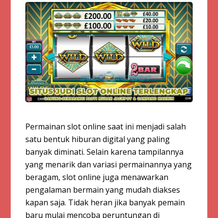
Permainan slot online saat ini menjadi salah
satu bentuk hiburan digital yang paling
banyak diminati. Selain karena tampilannya
yang menarik dan variasi permainannya yang
beragam, slot online juga menawarkan
pengalaman bermain yang mudah diakses
kapan saja. Tidak heran jika banyak pemain
baru mulai mencoba peruntungan di