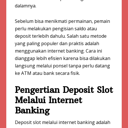
dalamnya.
Sebelum bisa menikmati permainan, pemain
perlu melakukan pengisian saldo atau
deposit terlebih dahulu. Salah satu metode
yang paling populer dan praktis adalah
menggunakan internet banking. Cara ini
dianggap lebih efisien karena bisa dilakukan
langsung melalui ponsel tanpa perlu datang
ke ATM atau bank secara fisik.
Pengertian Deposit Slot
Melalui Internet
Banking
Deposit slot melalui internet banking adalah