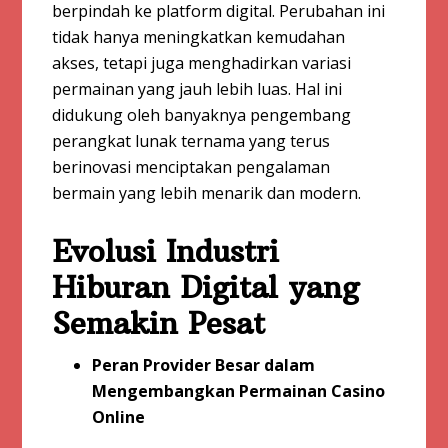
berpindah ke platform digital. Perubahan ini
tidak hanya meningkatkan kemudahan
akses, tetapi juga menghadirkan variasi
permainan yang jauh lebih luas. Hal ini
didukung oleh banyaknya pengembang
perangkat lunak ternama yang terus
berinovasi menciptakan pengalaman
bermain yang lebih menarik dan modern.
Evolusi Industri
Hiburan Digital yang
Semakin Pesat
Peran Provider Besar dalam
Mengembangkan Permainan Casino
Online