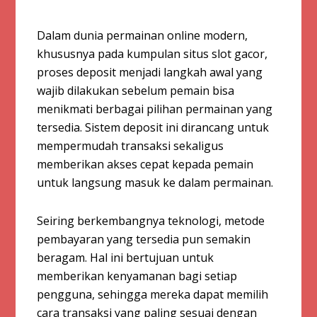
Dalam dunia permainan online modern,
khususnya pada kumpulan situs slot gacor,
proses deposit menjadi langkah awal yang
wajib dilakukan sebelum pemain bisa
menikmati berbagai pilihan permainan yang
tersedia. Sistem deposit ini dirancang untuk
mempermudah transaksi sekaligus
memberikan akses cepat kepada pemain
untuk langsung masuk ke dalam permainan.
Seiring berkembangnya teknologi, metode
pembayaran yang tersedia pun semakin
beragam. Hal ini bertujuan untuk
memberikan kenyamanan bagi setiap
pengguna, sehingga mereka dapat memilih
cara transaksi yang paling sesuai dengan