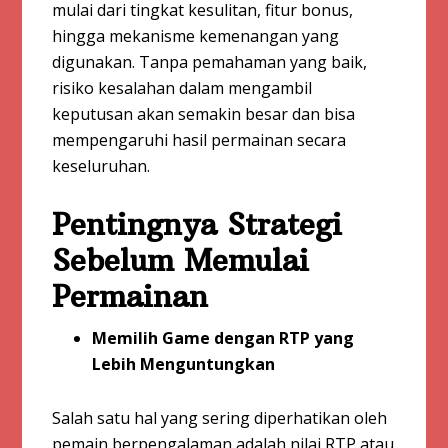
mulai dari tingkat kesulitan, fitur bonus,
hingga mekanisme kemenangan yang
digunakan. Tanpa pemahaman yang baik,
risiko kesalahan dalam mengambil
keputusan akan semakin besar dan bisa
mempengaruhi hasil permainan secara
keseluruhan.
Pentingnya Strategi
Sebelum Memulai
Permainan
Memilih Game dengan RTP yang
Lebih Menguntungkan
Salah satu hal yang sering diperhatikan oleh
pemain berpengalaman adalah nilai RTP atau