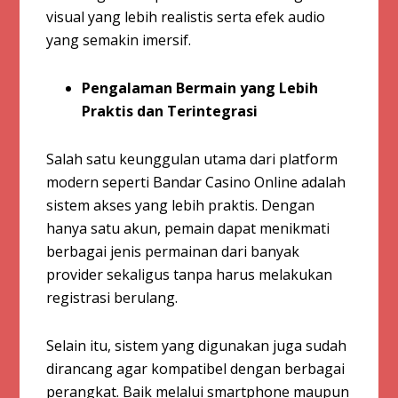
visual yang lebih realistis serta efek audio
yang semakin imersif.
Pengalaman Bermain yang Lebih
Praktis dan Terintegrasi
Salah satu keunggulan utama dari platform
modern seperti Bandar Casino Online adalah
sistem akses yang lebih praktis. Dengan
hanya satu akun, pemain dapat menikmati
berbagai jenis permainan dari banyak
provider sekaligus tanpa harus melakukan
registrasi berulang.
Selain itu, sistem yang digunakan juga sudah
dirancang agar kompatibel dengan berbagai
perangkat. Baik melalui smartphone maupun