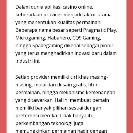
Dalam dunia aplikasi casino online,
keberadaan provider menjadi faktor utama
yang menentukan kualitas permainan.
Beberapa nama besar seperti Pragmatic Play,
Microgaming, Habanero, CQ9 Gaming,
hingga Spadegaming dikenal sebagai pionir
yang terus menghadirkan inovasi baru dalam
industri ini.
Setiap provider memiliki ciri khas masing-
masing, mulai dari desain grafis, fitur
permainan, hingga mekanisme kemenangan
yang ditawarkan. Hal ini membuat pemain
memiliki banyak pilihan sesuai dengan
preferensi mereka. Tidak hanya itu,
perkembangan teknologi juga
memungkinkan permainan hadir dengan