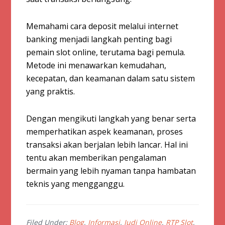
Memahami cara deposit melalui internet
banking menjadi langkah penting bagi
pemain slot online, terutama bagi pemula.
Metode ini menawarkan kemudahan,
kecepatan, dan keamanan dalam satu sistem
yang praktis.
Dengan mengikuti langkah yang benar serta
memperhatikan aspek keamanan, proses
transaksi akan berjalan lebih lancar. Hal ini
tentu akan memberikan pengalaman
bermain yang lebih nyaman tanpa hambatan
teknis yang mengganggu.
Filed Under:
Blog
,
Informasi
,
Judi Online
,
RTP Slot
,