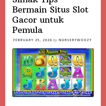
Bermain Situs Slot
Gacor untuk
Pemula
FEBRUARY 25, 2026
by
NURSERYWOOZY