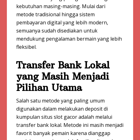
kebutuhan masing-masing. Mulai dari
metode tradisional hingga sistem
pembayaran digital yang lebih modern,
semuanya sudah disediakan untuk
mendukung pengalaman bermain yang lebih
fleksibel.
Transfer Bank Lokal
yang Masih Menjadi
Pilihan Utama
Salah satu metode yang paling umum
digunakan dalam melakukan deposit di
kumpulan situs slot gacor adalah melalui
transfer bank lokal. Metode ini masih menjadi
favorit banyak pemain karena dianggap