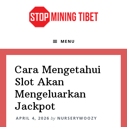
Skip
Skip
Skip
to
to
to
primary
main
primary
navigation
content
sidebar
MENU
Cara Mengetahui
Slot Akan
Mengeluarkan
Jackpot
APRIL 4, 2026
by
NURSERYWOOZY