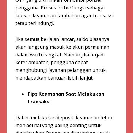
OTP yang dikirimkan ke nomor ponsel
pengguna. Proses ini berfungsi sebagai
lapisan keamanan tambahan agar transaksi
tetap terlindungi.
Jika semua berjalan lancar, saldo biasanya
akan langsung masuk ke akun permainan
dalam waktu singkat. Namun jika terjadi
keterlambatan, pengguna dapat
menghubungi layanan pelanggan untuk
mendapatkan bantuan lebih lanjut.
Tips Keamanan Saat Melakukan
Transaksi
Dalam melakukan deposit, keamanan tetap
menjadi hal yang paling penting untuk