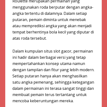
Roulette merupakan permainan yang
menggunakan roda berputar dengan angka-
angka tertentu di dalamnya. Dalam setiap
putaran, pemain diminta untuk menebak
atau memprediksi angka yang akan menjadi
tempat berhentinya bola kecil yang diputar di
atas roda tersebut.
Dalam kumpulan situs slot gacor, permainan
ini hadir dalam berbagai versi yang tetap
mempertahankan konsep utama namun
dengan tampilan dan fitur yang lebih modern.
Setiap putaran hanya akan menghasilkan
satu angka pemenang, sehingga ketegangan
dalam permainan ini terasa sangat tinggi dan
membuat pemain terus tertantang untuk
mencoba keberuntungan mereka.