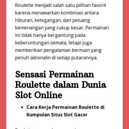
Roulette menjadi salah satu pilihan favorit
karena menawarkan kombinasi antara
hiburan, ketegangan, dan peluang
kemenangan yang cukup besar. Permainan
ini tidak hanya bergantung pada
keberuntungan semata, tetapi juga
memberikan pengalaman bermain yang
penuh adrenalin di setiap putarannya.
Sensasi Permainan
Roulette dalam Dunia
Slot Online
Cara Kerja Permainan Roulette di
Kumpulan Situs Slot Gacor