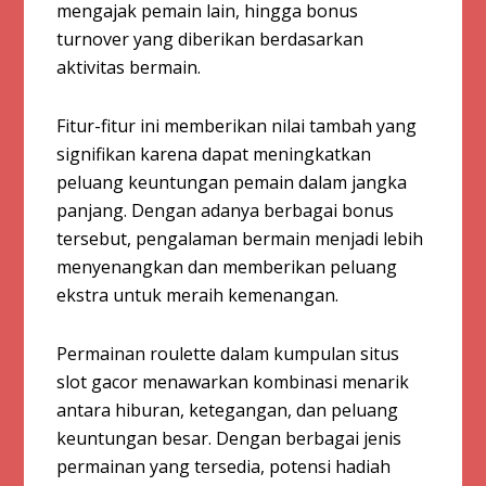
mengajak pemain lain, hingga bonus
turnover yang diberikan berdasarkan
aktivitas bermain.
Fitur-fitur ini memberikan nilai tambah yang
signifikan karena dapat meningkatkan
peluang keuntungan pemain dalam jangka
panjang. Dengan adanya berbagai bonus
tersebut, pengalaman bermain menjadi lebih
menyenangkan dan memberikan peluang
ekstra untuk meraih kemenangan.
Permainan roulette dalam kumpulan situs
slot gacor menawarkan kombinasi menarik
antara hiburan, ketegangan, dan peluang
keuntungan besar. Dengan berbagai jenis
permainan yang tersedia, potensi hadiah