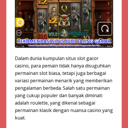
Dalam dunia kumpulan situs slot gacor
casino, para pemain tidak hanya disuguhkan
permainan slot biasa, tetapi juga berbagai
variasi permainan menarik yang memberikan
pengalaman berbeda. Salah satu permainan
yang cukup populer dan banyak diminati
adalah roulette, yang dikenal sebagai
permainan klasik dengan nuansa casino yang
kuat.