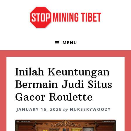
Skip
Skip
Skip
to
to
to
primary
main
primary
navigation
content
sidebar
MENU
Inilah Keuntungan
Bermain Judi Situs
Gacor Roulette
JANUARY 16, 2026
by
NURSERYWOOZY