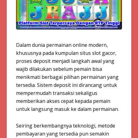
Dalam dunia permainan online modern,
khususnya pada kumpulan situs slot gacor,
proses deposit menjadi langkah awal yang
wajib dilakukan sebelum pemain bisa
menikmati berbagai pilihan permainan yang
tersedia. Sistem deposit ini dirancang untuk
mempermudah transaksi sekaligus
memberikan akses cepat kepada pemain
untuk langsung masuk ke dalam permainan.
Seiring berkembangnya teknologi, metode
pembayaran yang tersedia pun semakin