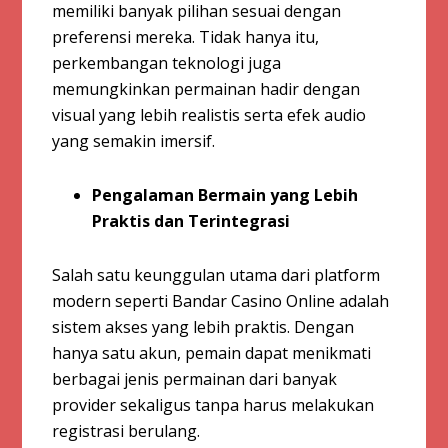
memiliki banyak pilihan sesuai dengan
preferensi mereka. Tidak hanya itu,
perkembangan teknologi juga
memungkinkan permainan hadir dengan
visual yang lebih realistis serta efek audio
yang semakin imersif.
Pengalaman Bermain yang Lebih
Praktis dan Terintegrasi
Salah satu keunggulan utama dari platform
modern seperti Bandar Casino Online adalah
sistem akses yang lebih praktis. Dengan
hanya satu akun, pemain dapat menikmati
berbagai jenis permainan dari banyak
provider sekaligus tanpa harus melakukan
registrasi berulang.