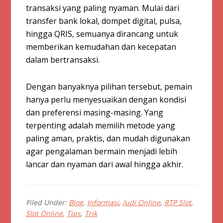
transaksi yang paling nyaman. Mulai dari
transfer bank lokal, dompet digital, pulsa,
hingga QRIS, semuanya dirancang untuk
memberikan kemudahan dan kecepatan
dalam bertransaksi.
Dengan banyaknya pilihan tersebut, pemain
hanya perlu menyesuaikan dengan kondisi
dan preferensi masing-masing. Yang
terpenting adalah memilih metode yang
paling aman, praktis, dan mudah digunakan
agar pengalaman bermain menjadi lebih
lancar dan nyaman dari awal hingga akhir.
Filed Under:
Blog
,
Informasi
,
Judi Online
,
RTP Slot
,
Slot Online
,
Tips
,
Trik