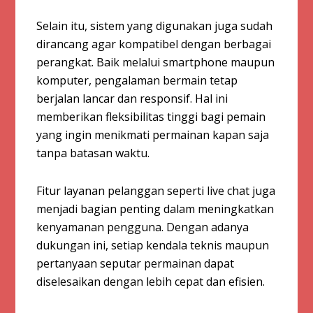
Selain itu, sistem yang digunakan juga sudah
dirancang agar kompatibel dengan berbagai
perangkat. Baik melalui smartphone maupun
komputer, pengalaman bermain tetap
berjalan lancar dan responsif. Hal ini
memberikan fleksibilitas tinggi bagi pemain
yang ingin menikmati permainan kapan saja
tanpa batasan waktu.
Fitur layanan pelanggan seperti live chat juga
menjadi bagian penting dalam meningkatkan
kenyamanan pengguna. Dengan adanya
dukungan ini, setiap kendala teknis maupun
pertanyaan seputar permainan dapat
diselesaikan dengan lebih cepat dan efisien.