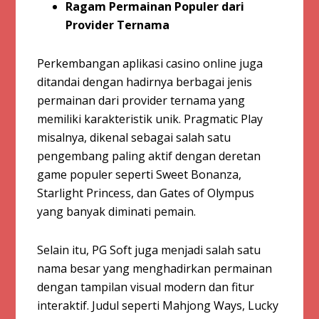
Ragam Permainan Populer dari
Provider Ternama
Perkembangan aplikasi casino online juga
ditandai dengan hadirnya berbagai jenis
permainan dari provider ternama yang
memiliki karakteristik unik. Pragmatic Play
misalnya, dikenal sebagai salah satu
pengembang paling aktif dengan deretan
game populer seperti Sweet Bonanza,
Starlight Princess, dan Gates of Olympus
yang banyak diminati pemain.
Selain itu, PG Soft juga menjadi salah satu
nama besar yang menghadirkan permainan
dengan tampilan visual modern dan fitur
interaktif. Judul seperti Mahjong Ways, Lucky