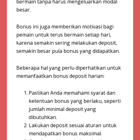
bermain tanpa harus mengeluarkan modal
besar.
Bonus ini juga memberikan motivasi bagi
pemain untuk terus bermain setiap hari,
karena semakin sering melakukan deposit,
semakin besar pula bonus yang didapatkan.
Beberapa hal yang perlu diperhatikan untuk
memanfaatkan bonus deposit harian:
Pastikan Anda memahami syarat dan
ketentuan bonus yang berlaku, seperti
jumlah minimal deposit yang
dibutuhkan.
Lakukan deposit sesuai aturan untuk
mendapatkan bonus maksimal.