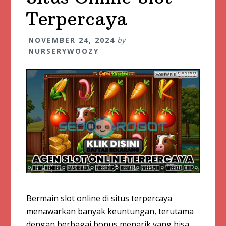
Terpercaya
NOVEMBER 24, 2024
by
NURSERYWOOZY
Bermain slot online di situs terpercaya
menawarkan banyak keuntungan, terutama
dengan berbagai bonus menarik yang bisa