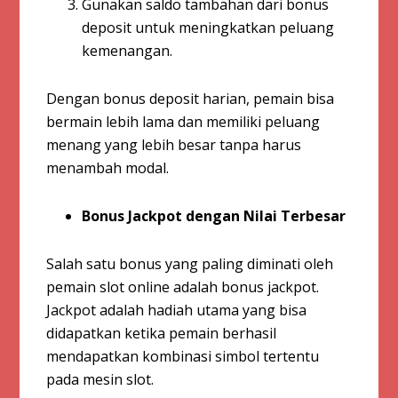
Gunakan saldo tambahan dari bonus
deposit untuk meningkatkan peluang
kemenangan.
Dengan bonus deposit harian, pemain bisa
bermain lebih lama dan memiliki peluang
menang yang lebih besar tanpa harus
menambah modal.
Bonus Jackpot dengan Nilai Terbesar
Salah satu bonus yang paling diminati oleh
pemain slot online adalah bonus jackpot.
Jackpot adalah hadiah utama yang bisa
didapatkan ketika pemain berhasil
mendapatkan kombinasi simbol tertentu
pada mesin slot.