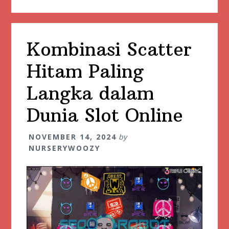
Kombinasi Scatter
Hitam Paling
Langka dalam
Dunia Slot Online
NOVEMBER 14, 2024
by
NURSERYWOOZY