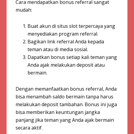
Cara mendapatkan bonus referral sangat
mudah:
Buat akun di situs slot terpercaya yang
menyediakan program referral.
Bagikan link referral Anda kepada
teman atau di media sosial.
Dapatkan bonus setiap kali teman yang
Anda ajak melakukan deposit atau
bermain.
Dengan memanfaatkan bonus referral, Anda
bisa menambah saldo bermain tanpa harus
melakukan deposit tambahan. Bonus ini juga
bisa memberikan keuntungan jangka
panjang jika teman yang Anda ajak bermain
secara aktif.