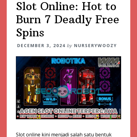
Slot Online: Hot to
Burn 7 Deadly Free
Spins
DECEMBER 3, 2024
by
NURSERYWOOZY
Slot online kini menjadi salah satu bentuk