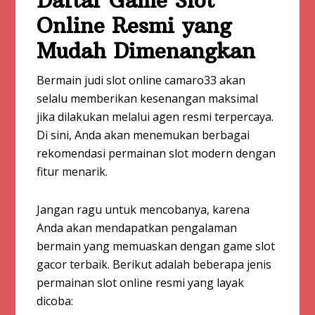
Daftar Game Slot
Online Resmi yang
Mudah Dimenangkan
Bermain judi slot online camaro33 akan
selalu memberikan kesenangan maksimal
jika dilakukan melalui agen resmi terpercaya.
Di sini, Anda akan menemukan berbagai
rekomendasi permainan slot modern dengan
fitur menarik.
Jangan ragu untuk mencobanya, karena
Anda akan mendapatkan pengalaman
bermain yang memuaskan dengan game slot
gacor terbaik. Berikut adalah beberapa jenis
permainan slot online resmi yang layak
dicoba: