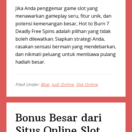
Jika Anda penggemar game slot yang
menawarkan gameplay seru, fitur unik, dan
potensi kemenangan besar, Hot to Burn 7
Deadly Free Spins adalah pilihan yang tidak
boleh dilewatkan. Siapkan strategi Anda,
rasakan sensasi bermain yang mendebarkan,
dan nikmati peluang untuk membawa pulang
hadiah besar.
Filed Under:
Blog
,
Judi Online
,
Slot Online
Bonus Besar dari
Situs Online Slot