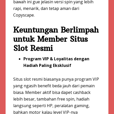
bawah ini gue jelasin versi spin yang lebih
rapi, menarik, dan tetap aman dari
Copyscape.
Keuntungan Berlimpah
untuk Member Situs
Slot Resmi
Program VIP & Loyalitas dengan
Hadiah Paling Eksklusif
Situs slot resmi biasanya punya program VIP
yang ngasih benefit beda jauh dari pemain
biasa.
Member aktif bisa dapet cashback
lebih besar, tambahan free spin, hadiah
langsung seperti HP, peralatan gaming,
bahkan motor kalau level VIP-nya