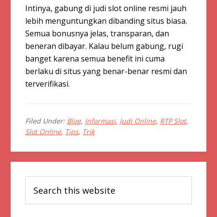
Intinya, gabung di judi slot online resmi jauh
lebih menguntungkan dibanding situs biasa.
Semua bonusnya jelas, transparan, dan
beneran dibayar.
Kalau belum gabung, rugi
banget karena semua benefit ini cuma
berlaku di situs yang benar-benar resmi dan
terverifikasi.
Filed Under:
Blog
,
Informasi
,
Judi Online
,
RTP Slot
,
Slot Online
,
Tips
,
Trik
Primary
Search
Sidebar
this
website