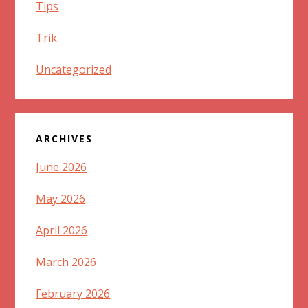
Tips
Trik
Uncategorized
ARCHIVES
June 2026
May 2026
April 2026
March 2026
February 2026