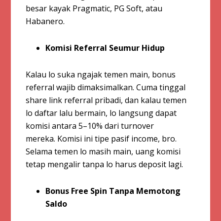
besar kayak Pragmatic, PG Soft, atau
Habanero.
Komisi Referral Seumur Hidup
Kalau lo suka ngajak temen main, bonus
referral wajib dimaksimalkan.
Cuma tinggal
share link referral pribadi, dan kalau temen
lo daftar lalu bermain, lo langsung dapat
komisi antara 5–10% dari turnover
mereka.
Komisi ini tipe pasif income, bro.
Selama temen lo masih main, uang komisi
tetap mengalir tanpa lo harus deposit lagi.
Bonus Free Spin Tanpa Memotong
Saldo