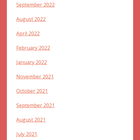
September 2022
August 2022
April 2022
February 2022
January 2022
November 2021
October 2021
September 2021
August 2021
July 2021